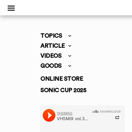
TOPICS
ARTICLE
VIDEOS
GOODS
ONLINE STORE
SONIC CUP 2025