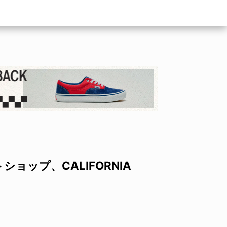
ョップ、CALIFORNIA