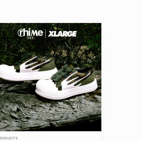
RODUCTS