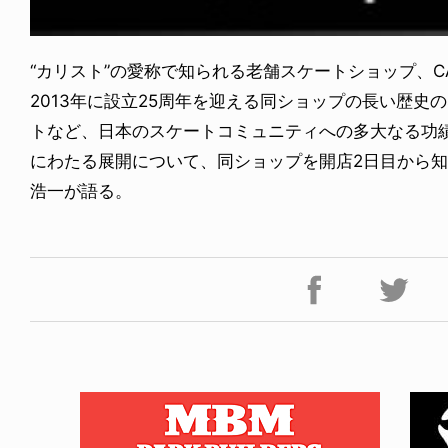
“カリスト”の愛称で知られる老舗スケートショップ、CALIF
2013年に設立25周年を迎える同ショップの長い歴史
トなど、日本のスケートコミュニティへの多大なる功
にわたる展開について、同ショップを開店2日目から
浩一が語る。