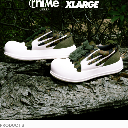
PRODUCTS