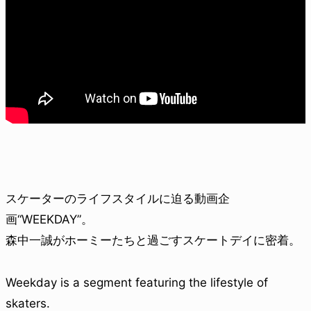
スケーターのライフスタイルに迫る動画企
画“WEEKDAY”。
森中一誠がホーミーたちと過ごすスケートデイに密着。
Weekday is a segment featuring the lifestyle of
skaters.