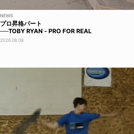
NEWS
プロ昇格パート
──TOBY RYAN - PRO FOR REAL
2026.08.08