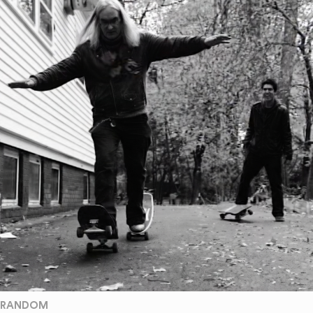
RANDOM