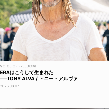
VOICE OF FREEDOM
ERAはこうして生まれた
──TONY ALVA / トニー・アルヴァ
2026.08.07