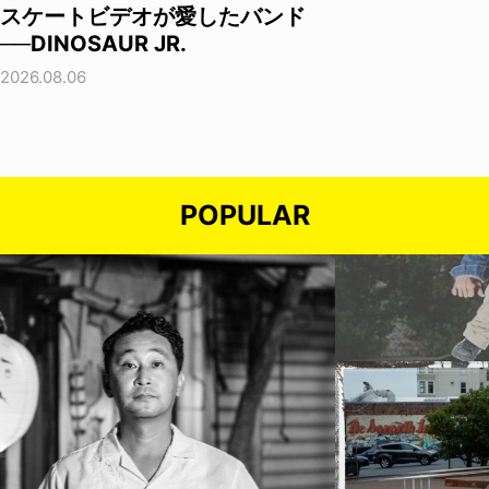
スケートビデオが愛したバンド
──DINOSAUR JR.
2026.08.06
POPULAR