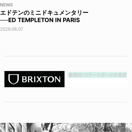
NEWS
エドテンのミニドキュメンタリー
──ED TEMPLETON IN PARIS
2026.08.07