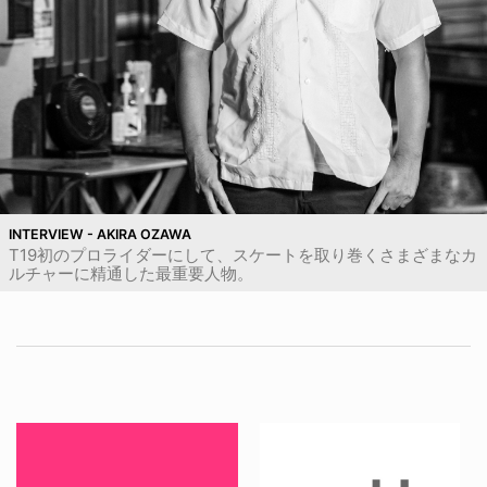
INTERVIEW - AKIRA OZAWA
T19初のプロライダーにして、スケートを取り巻くさまざまなカ
ルチャーに精通した最重要人物。