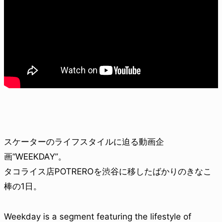
スケーターのライフスタイルに迫る動画企
画“WEEKDAY”。
タコライス店POTREROを渋谷に移したばかりのきなこ
棒の1日。
Weekday is a segment featuring the lifestyle of