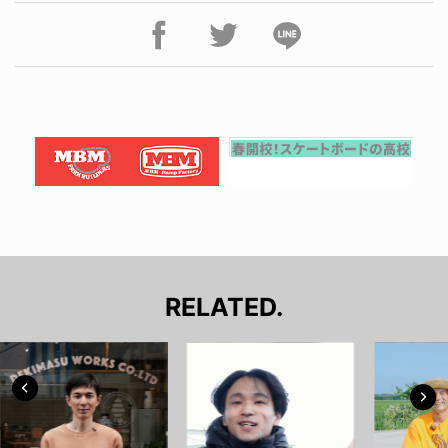
RELATED.