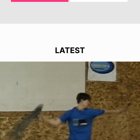
LATEST