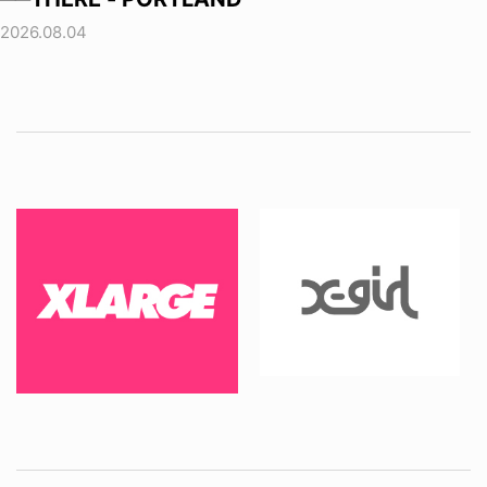
2026.08.04