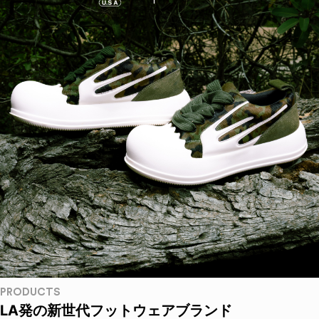
PRODUCTS
LA発の新世代フットウェアブランド