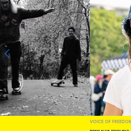
VOICE OF FREEDOM