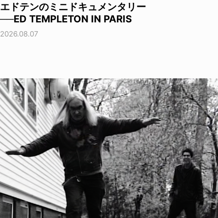
エドテンのミニドキュメンタリー
──ED TEMPLETON IN PARIS
2026.08.07