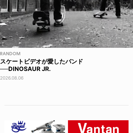
RANDOM
スケートビデオが愛したバンド
──DINOSAUR JR.
2026.08.06