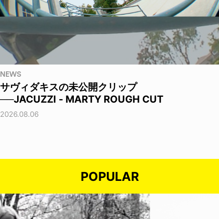
NEWS
サヴィダキスの未公開クリップ
──JACUZZI - MARTY ROUGH CUT
2026.08.06
POPULAR