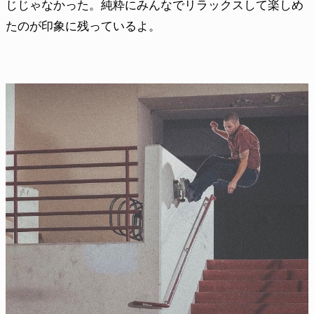
じじゃなかった。純粋にみんなでリラックスして楽しめ
たのが印象に残っているよ。