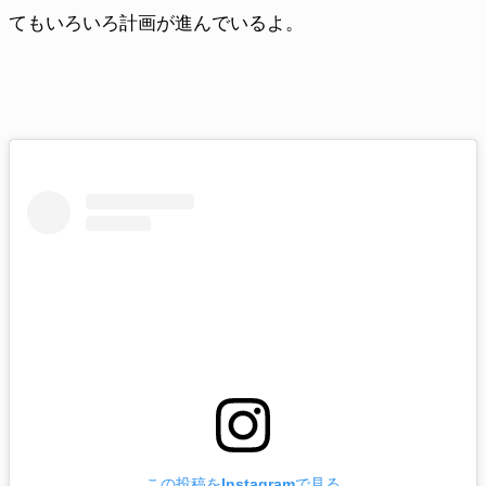
てもいろいろ計画が進んでいるよ。
この投稿をInstagramで見る