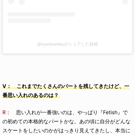
@ryantownleyがシェアした投稿
V： これまでたくさんのパートを残してきたけど、一
番思い入れのあるのは？
R
： 思い入れが一番強いのは、やっぱり『Fetish』で
の初めての本格的なパートかな。あの頃に自分がどんな
スケートをしたいのかがはっきり見えてきたし、本当に