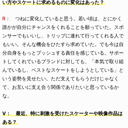
い方やスケートに求めるものに変化はあった？
R
： つねに変化していると思う。若い頃は、とにかく
誰かが自分にチャンスをくれることを願っていた。スポ
ンサーでもいいし、トリップに連れて行ってくれる人で
もいい。そんな機会をひたすら求めていた。でも今は自
分自身をもっとプッシュする責任を感じている。サポー
トしてくれているブランドに対しても、「本気で取り組
んでいるし、ベストなスケートをしようとしている」と
いう姿勢を見せたい。ただ支えてもらうだけじゃなく
て、お互いに支え合う関係でありたいと思っているか
な。
V： 最近、特に刺激を受けたスケーターや映像作品は
ある？