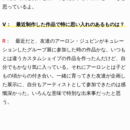
思っているよ。
V： 最近制作した作品で特に思い入れのあるものは？
R
： 最近だと、友達のアーロン・ジュピンがキュレー
ションしたグループ展に参加した時の作品かな。いつも
とは違うカスタムシェイプの作品を作ったんだけど、自
分でもかなり気に入っている。それにアーロンとは子ど
もの頃からの付き合い。一緒に育ってきた友達が企画し
た展示に、自分もアーティストとして参加できたのは感
慨深かった。いろんな意味で特別な出来事だったと思
う。