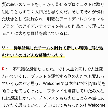
質の高いスケートをしっかり見せるプロジェクトに取り
組むこともすごく大切だと思うんだ。そしてそれが優れ
た映像として記録され、明確なアートディレクションや
ブランドのアイデンティティを持った作品として形にな
ることに大きな価値を感じているね。
V： 長年所属したチームを離れて新しい環境に飛び込
むというのはどんな経験だった？
R
： 不思議な感覚だったね。でも人生と同じで人は変
わっていくし、ブランドを運営する側の人たちも変わっ
ていくものだと思う。Welcomeでは本当に特別な時間を
過ごさせてもらったし、ブランドを運営していたみんな
には感謝しかない。チャンスをもらえたことを本当にあ
りがたく思っている。プロにしてもらったのもWelcome