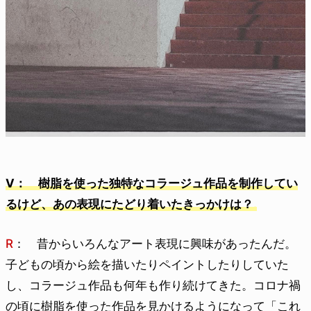
V： 樹脂を使った独特なコラージュ作品を制作してい
るけど、あの表現にたどり着いたきっかけは？
R
： 昔からいろんなアート表現に興味があったんだ。
子どもの頃から絵を描いたりペイントしたりしていた
し、コラージュ作品も何年も作り続けてきた。コロナ禍
の頃に樹脂を使った作品を見かけるようになって「これ