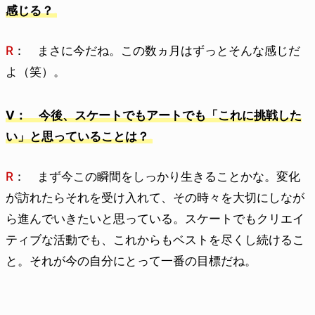
感じる？
R
： まさに今だね。この数ヵ月はずっとそんな感じだ
よ（笑）。
V： 今後、スケートでもアートでも「これに挑戦した
い」と思っていることは？
R
： まず今この瞬間をしっかり生きることかな。変化
が訪れたらそれを受け入れて、その時々を大切にしなが
ら進んでいきたいと思っている。スケートでもクリエイ
ティブな活動でも、これからもベストを尽くし続けるこ
と。それが今の自分にとって一番の目標だね。