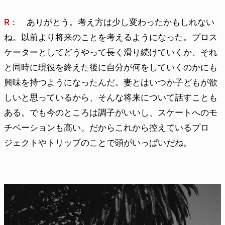
R
： ありがとう。考え方は少し変わったかもしれない
ね。以前より将来のことを考えるようになった。プロス
ケーターとしてどうやって長く滑り続けていくか、それ
と同時に現役を終えた後に自分が何をしていくのかにも
興味を持つようになったんだ。妻とはいつか子どもが欲
しいと思っているから、そんな将来について話すことも
ある。でも今のところは調子がいいし、スケートへのモ
チベーションも高い。だからこれから控えているプロ
ジェクトやトリップのことで頭がいっぱいだね。