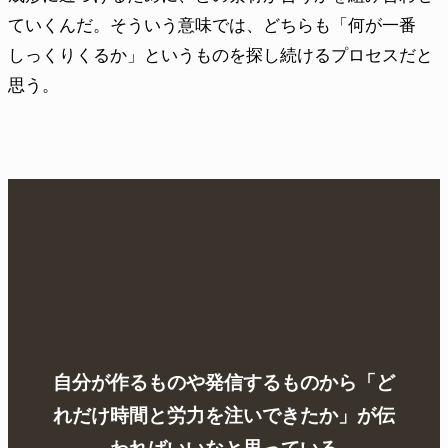
ていくんだ。そういう意味では、どちらも「何が一番
しっくりくるか」というものを探し続けるプロセスだと
思う。
自分が作るものや発信するものから「ど
れだけ時間と労力を注いできたか」が伝