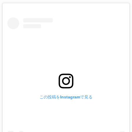
この投稿をInstagramで見る