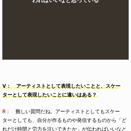
わればいいなと思っている
V： アーティストとして表現したいことと、スケー
ターとして表現したいことに違いはある？
R
： 難しい質問だね。アーティストとしてもスケー
ターとしても、自分が作るものや発信するものから「ど
れだけ時間と労力を注いできたか」が伝わればいいなと