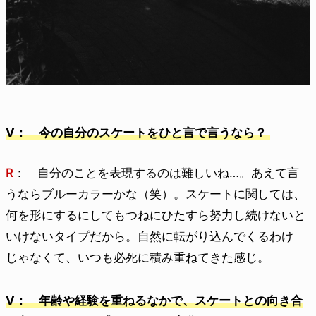
V： 今の自分のスケートをひと言で言うなら？
R
： 自分のことを表現するのは難しいね…。あえて言
うならブルーカラーかな（笑）。スケートに関しては、
何を形にするにしてもつねにひたすら努力し続けないと
いけないタイプだから。自然に転がり込んでくるわけ
じゃなくて、いつも必死に積み重ねてきた感じ。
V： 年齢や経験を重ねるなかで、スケートとの向き合