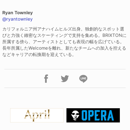
Ryan Townley
@ryantownley
カリフォルニア州アナハイムヒルズ出身。独創的なスポット選
びと力強く緻密なスケーティングで支持を集める。BRIXTONに
所属する傍ら、アーティストとしても表現の幅を広げている。
長年所属したWelcomeを離れ、新たなチームへの加入を控える
などキャリアの転換期を迎えている。