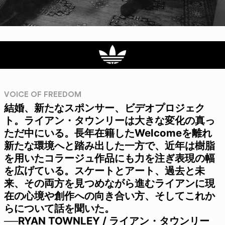
VOICE OF FREEDOM
結婚、新たなスポンサー、ビデオプロジェク
ト。ライアン・タウンリーは大きな変化の真っ
ただ中にいる。長年在籍したWelcomeを離れ
新たな環境へと踏み出した一方で、近年は樹脂
を用いたコラージュ作品にも力を注ぎ表現の幅
を広げている。スケートとアート、過去と未
来、その両方を見つめながら進むライアンに現
在の心境や創作への向き合い方、そしてこれか
らについて話を聞いた。
──RYAN TOWNLEY / ライアン・タウンリー