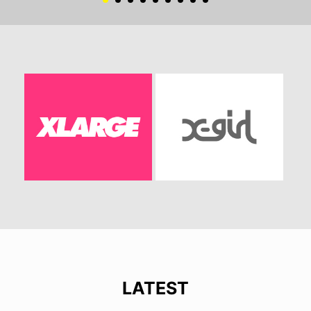
LATEST