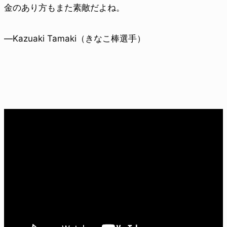
金のあり方もまた素敵だよね。
—Kazuaki Tamaki（きなこ棒選手）