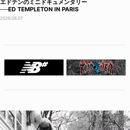
エドテンのミニドキュメンタリー
──ED TEMPLETON IN PARIS
2026.08.07