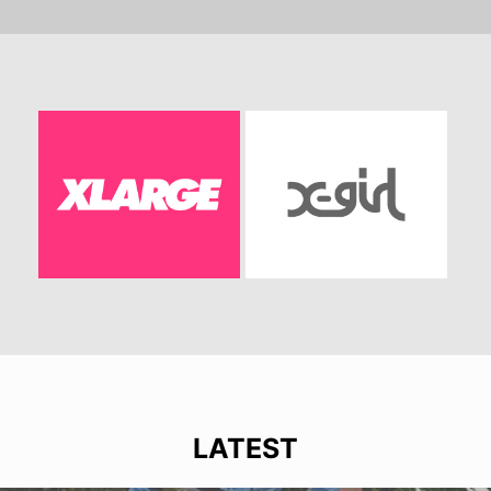
LATEST