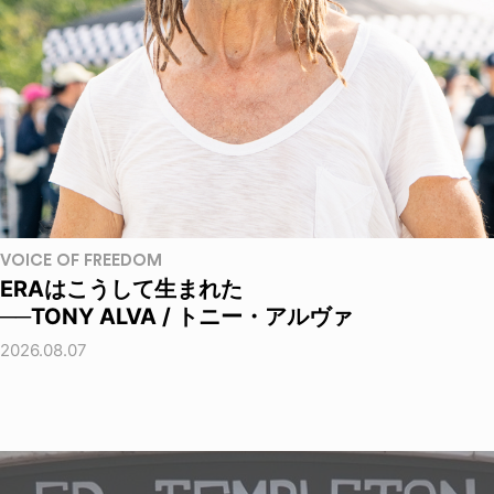
VOICE OF FREEDOM
ERAはこうして生まれた
──TONY ALVA / トニー・アルヴァ
2026.08.07