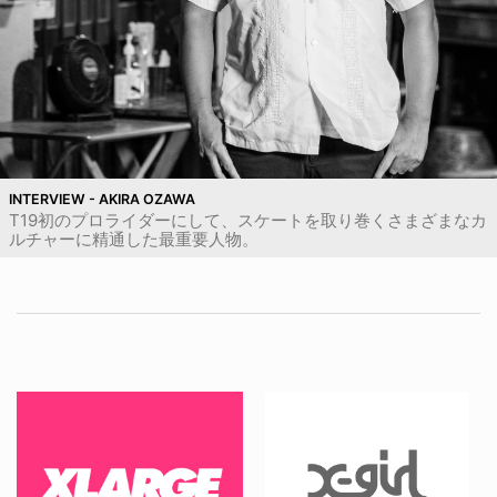
INTERVIEW - AKIRA OZAWA
T19初のプロライダーにして、スケートを取り巻くさまざまなカ
ルチャーに精通した最重要人物。