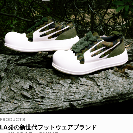
PRODUCTS
LA発の新世代フットウェアブランド