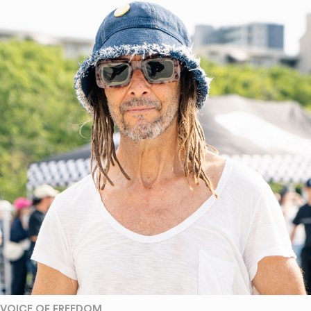
VOICE OF FREEDOM