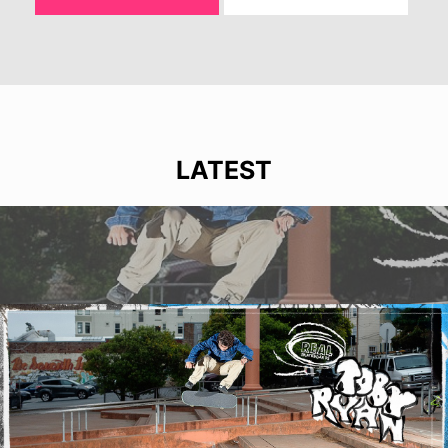
LATEST