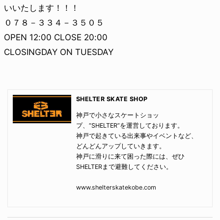
いいたします！！！
０７８－３３４－３５０５
OPEN 12:00 CLOSE 20:00
CLOSINGDAY ON TUESDAY
SHELTER SKATE SHOP
神戸で小さなスケートショッ
プ、“SHELTER”を運営しております。
神戸で起きている出来事やイベントなど、
どんどんアップしていきます。
神戸に滑りに来て困った際には、ぜひ
SHELTERまで避難してください。
www.shelterskatekobe.com