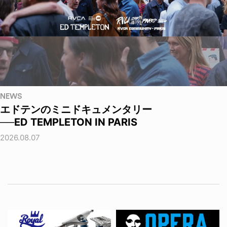
NEWS
エドテンのミニドキュメンタリー
──ED TEMPLETON IN PARIS
2026.08.07