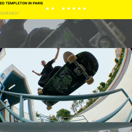
ED TEMPLETON IN PARIS
2026.08.07