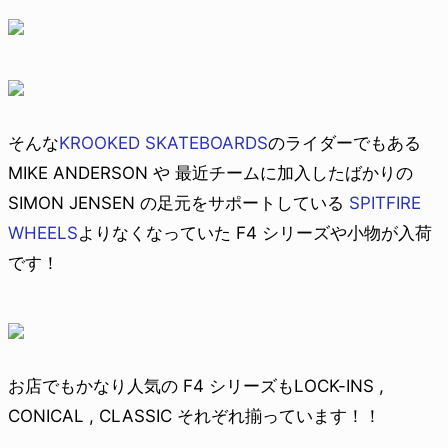
そんな
KROOKED SKATEBOARDS
のライダーでもある
MIKE ANDERSON や 最近チームに加入したばかりの
SIMON JENSEN の足元をサポートしている
SPITFIRE
WHEELS
よりなくなっていた F4 シリーズや小物が入荷
です！
お店でもかなり人気の F4 シリーズもLOCK-INS ,
CONICAL , CLASSIC それぞれ揃っています！！