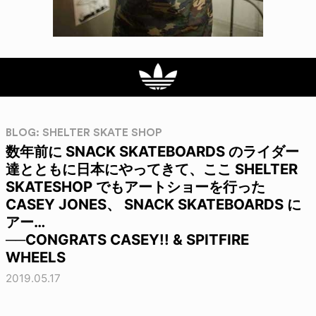
BLOG: SHELTER SKATE SHOP
数年前に SNACK SKATEBOARDS のライダー
達とともに日本にやってきて、ここ SHELTER
SKATESHOP でもアートショーを行った
CASEY JONES、 SNACK SKATEBOARDS に
アー…
──CONGRATS CASEY!! & SPITFIRE
WHEELS
2019.05.17