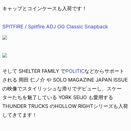
キャップとコインケースも入荷です！
SPITFIRE / Spitfire ADJ OG Classic Snapback
そして SHELTER FAMILY で
POLITIC
などからサポート
される 岡田 仁ノ介 や SOLO MAGAZINE JAPAN ISSUE
の映像でスタイリッシュな滑りでデビューし、スケー
ターたちを魅了している YORK SEIJO も愛用する
THUNDER TRUCKS のHOLLOW RIGHTシリーズも入荷
してきてます！