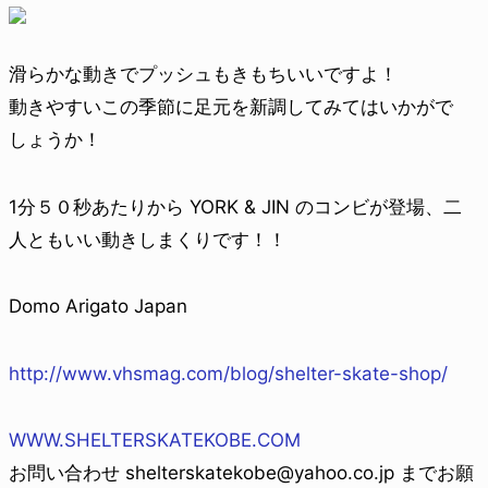
滑らかな動きでプッシュもきもちいいですよ！
動きやすいこの季節に足元を新調してみてはいかがで
しょうか！
1分５０秒あたりから YORK & JIN のコンビが登場、二
人ともいい動きしまくりです！！
Domo Arigato Japan
http://www.vhsmag.com/blog/shelter-skate-shop/
WWW.SHELTERSKATEKOBE.COM
お問い合わせ shelterskatekobe@yahoo.co.jp までお願