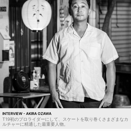
INTERVIEW - AKIRA OZAWA
T19初のプロライダーにして、スケートを取り巻くさまざまなカ
ルチャーに精通した最重要人物。