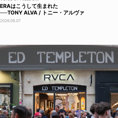
ERAはこうして生まれた
──TONY ALVA / トニー・アルヴァ
2026.08.07