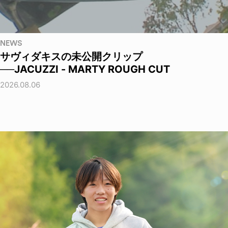
NEWS
サヴィダキスの未公開クリップ
──JACUZZI - MARTY ROUGH CUT
2026.08.06