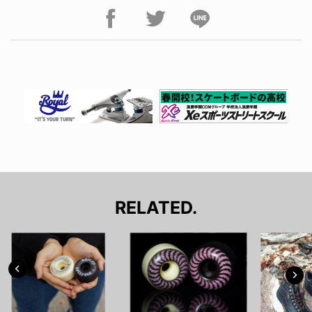
RELATED.