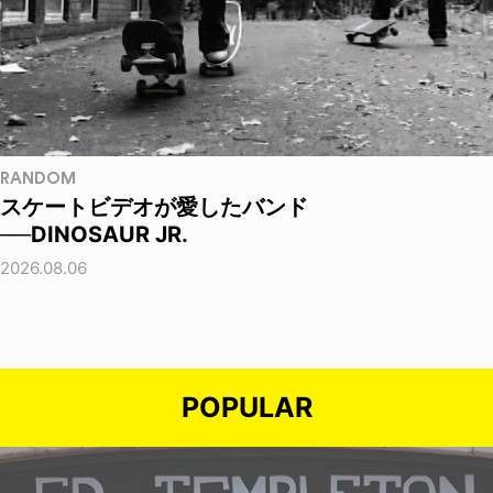
RANDOM
スケートビデオが愛したバンド
──DINOSAUR JR.
2026.08.06
POPULAR