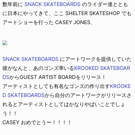
数年前に
SNACK SKATEBOARDS
のライダー達ととも
に日本にやってきて、ここ SHELTER SKATESHOP でも
アートショーを行った CASEY JONES、
SNACK SKATEBOARDS
にアートワークを提供していた
彼がなんと、あのゴンズ率いる
KROOKED SKATEBOAR
DS
からGUEST ARTIST BOARDをリリース！
アーティストとしても有名なゴンズの作り出す
KROOKE
D SKATEBOARDS
から自分のアートワークがリリースさ
れるとアーティストとしてはかなりやばいことでしょ
う！！
CASEY おめでとうー！！！！