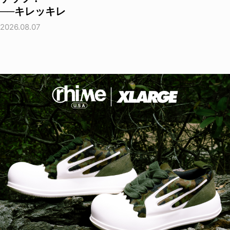
──キレッキレ
2026.08.07