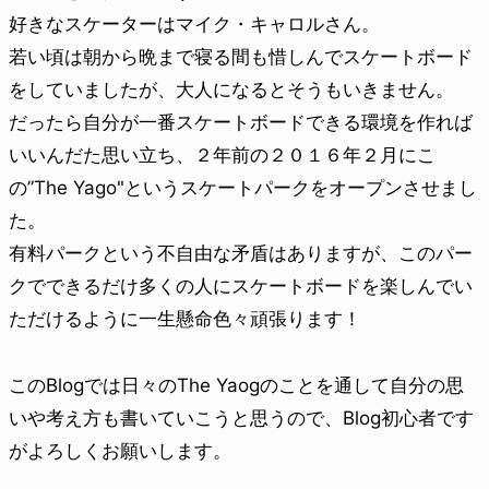
好きなスケーターはマイク・キャロルさん。
若い頃は朝から晩まで寝る間も惜しんでスケートボード
をしていましたが、大人になるとそうもいきません。
だったら自分が一番スケートボードできる環境を作れば
いいんだた思い立ち、２年前の２０１６年２月にこ
の”The Yago"というスケートパークをオープンさせまし
た。
有料パークという不自由な矛盾はありますが、このパー
クでできるだけ多くの人にスケートボードを楽しんでい
ただけるように一生懸命色々頑張ります！
このBlogでは日々のThe Yaogのことを通して自分の思
いや考え方も書いていこうと思うので、Blog初心者です
がよろしくお願いします。