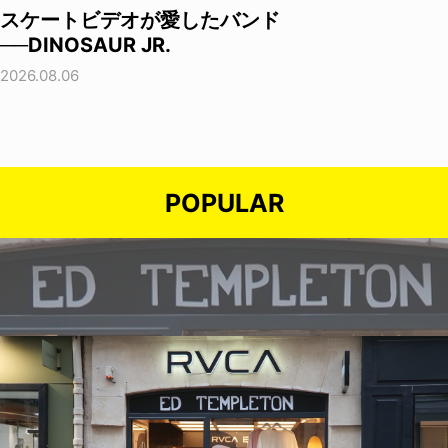
スケートビデオが愛したバンド
──DINOSAUR JR.
2026.08.06
POPULAR