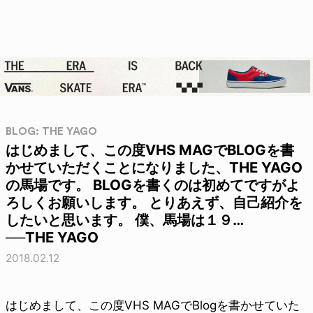
BLOG: THE YAGO
はじめまして、この度VHS MAGでBLOGを書
かせていただくことになりました、THE YAGO
の馬場です。 BLOGを書くのは初めてですがよ
ろしくお願いします。 とりあえず、自己紹介を
したいと思います。 僕、馬場は１９…
──THE YAGO
2018.02.12
はじめまして、この度VHS MAGでBlogを書かせていた