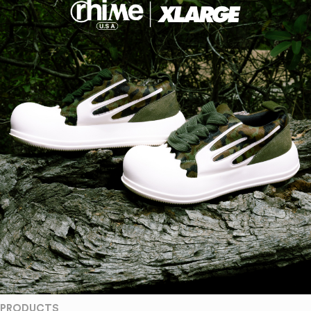
PRODUCTS