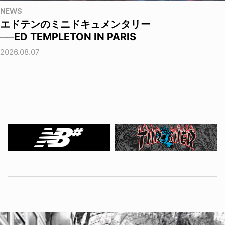
NEWS
エドテンのミニドキュメンタリー
──ED TEMPLETON IN PARIS
2026.08.07