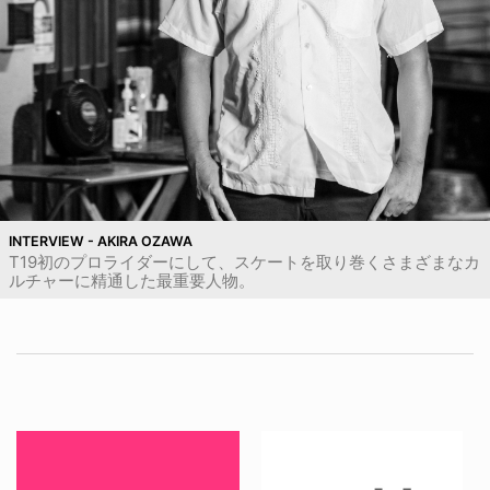
INTERVIEW - AKIRA OZAWA
T19初のプロライダーにして、スケートを取り巻くさまざまなカ
ルチャーに精通した最重要人物。