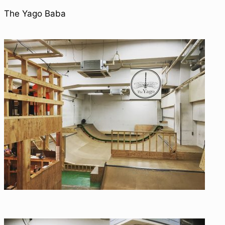
The Yago Baba