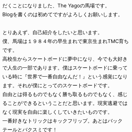
だくことになりました、The Yagoの馬場です。
Blogを書くのは初めてですがよろしくお願いします。
とりあえず、自己紹介をしたいと思います。
僕、馬場は１９８４年の早生まれで東京生まれTMC育ち
です。
高校生からスケートボードに夢中になり、今でも大好き
で人生の一部であります。僕はスケートボードに乗って
いる時に『世界で一番自由なんだ！』という感覚になり
ます。それが僕にとってのスケートボードです。
自由とは得るものでもなく勝ち取るものでもなく、感じ
ることができるということだと思います。現実逃避では
なく現実を自由に楽しくしていきたいものです。
一番好きなトリックはキックフリップ。あとはバック
テールとバクスミです！