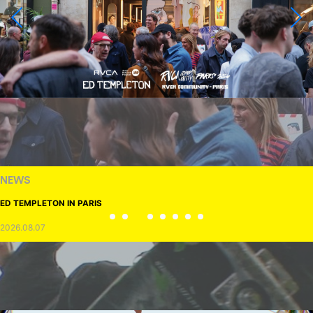
NEWS
ED TEMPLETON IN PARIS
2026.08.07