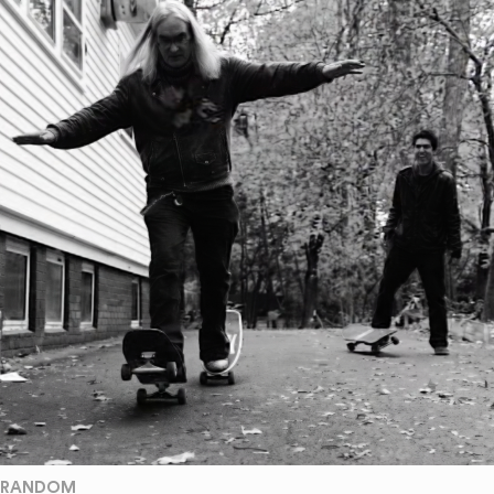
RANDOM