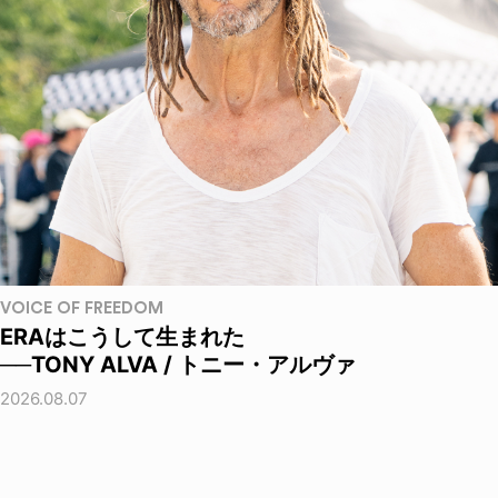
VOICE OF FREEDOM
ERAはこうして生まれた
──TONY ALVA / トニー・アルヴァ
2026.08.07