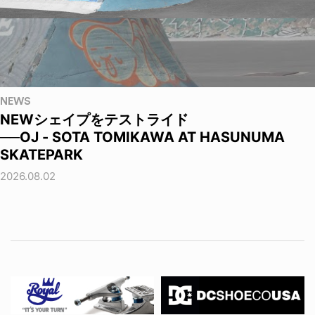
NEWS
NEWシェイプをテストライド
──OJ - SOTA TOMIKAWA AT HASUNUMA
SKATEPARK
2026.08.02