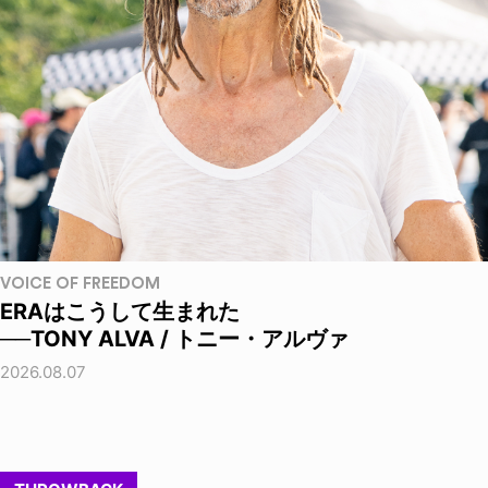
VOICE OF FREEDOM
ERAはこうして生まれた
──TONY ALVA / トニー・アルヴァ
2026.08.07