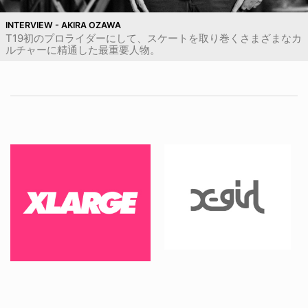
INTERVIEW - AKIRA OZAWA
T19初のプロライダーにして、スケートを取り巻くさまざまなカ
ルチャーに精通した最重要人物。