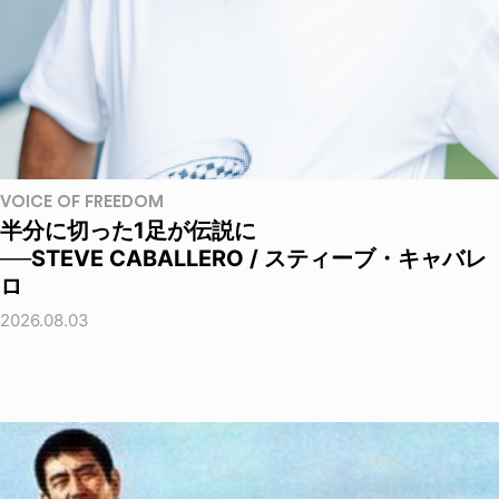
VOICE OF FREEDOM
半分に切った1足が伝説に
──STEVE CABALLERO / スティーブ・キャバレ
ロ
2026.08.03