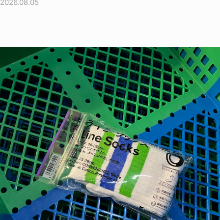
2026.08.05