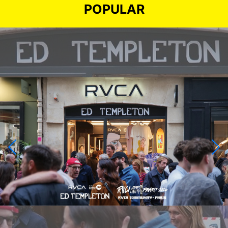
POPULAR