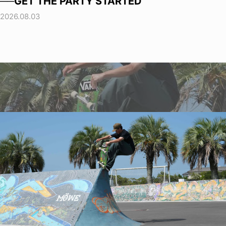
──GET THE PARTY STARTED
2026.08.03