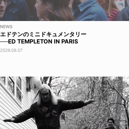
NEWS
エドテンのミニドキュメンタリー
──ED TEMPLETON IN PARIS
2026.08.07