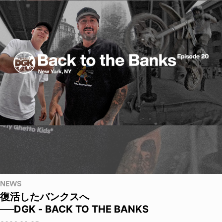
NEWS
復活したバンクスへ
──DGK - BACK TO THE BANKS