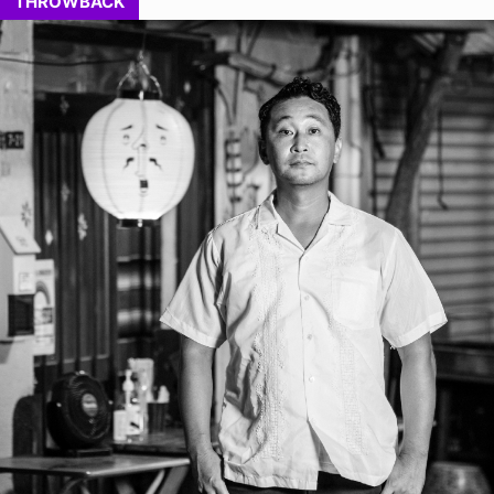
THROWBACK