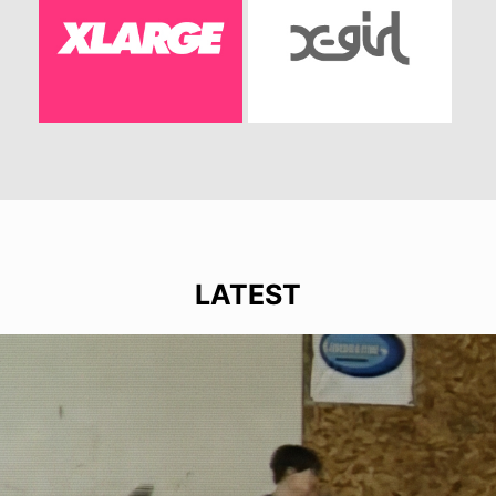
LATEST