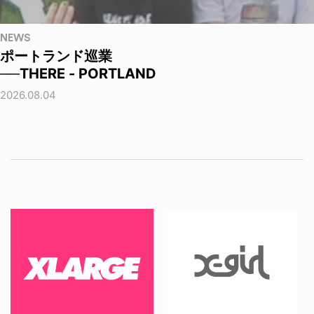
NEWS
ポートランド巡業
──THERE - PORTLAND
2026.08.04