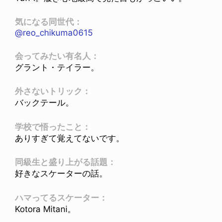
気になる同世代：
@reo_chikuma0615
会ってみたい有名人：
グラント・テイラー。
外さないトリック：
バックテール。
学校で悟ったこと：
ありすぎて覚えてないです。
同級生と盛り上がる話題：
好きなスケーターの話。
ハマってるスケーター：
Kotora Mitani。