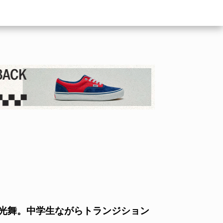
木光舞。中学生ながらトランジション