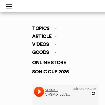
TOPICS
ARTICLE
VIDEOS
GOODS
ONLINE STORE
SONIC CUP 2025