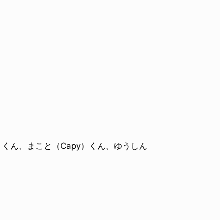
st）くん、まこと（Capy）くん、ゆうしん