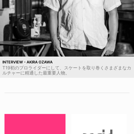
INTERVIEW - AKIRA OZAWA
T19初のプロライダーにして、スケートを取り巻くさまざまなカ
ルチャーに精通した最重要人物。