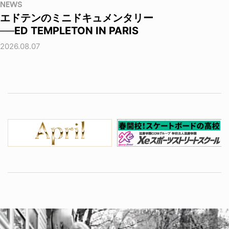
NEWS
エドテンのミニドキュメンタリー
──ED TEMPLETON IN PARIS
2026.08.07