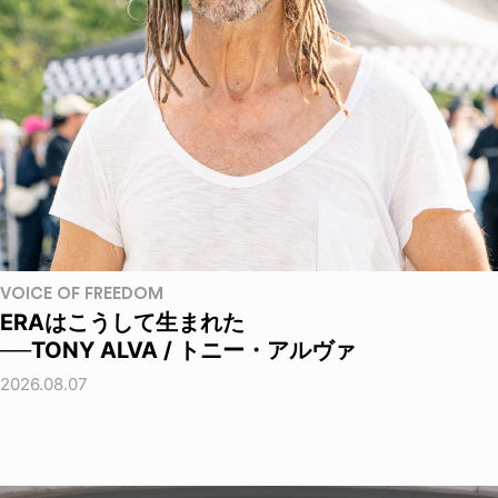
VOICE OF FREEDOM
ERAはこうして生まれた
──TONY ALVA / トニー・アルヴァ
2026.08.07