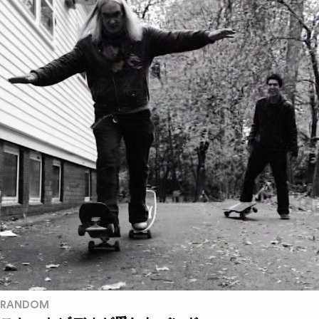
RANDOM