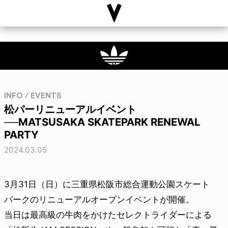
INFO / EVENTS
松パーリニューアルイベント
──MATSUSAKA SKATEPARK RENEWAL
PARTY
2024.03.05
3月31日（日）に三重県松阪市総合運動公園スケート
パークのリニューアルオープンイベントが開催。
当日は最高級の牛肉をかけたセレクトライダーによる