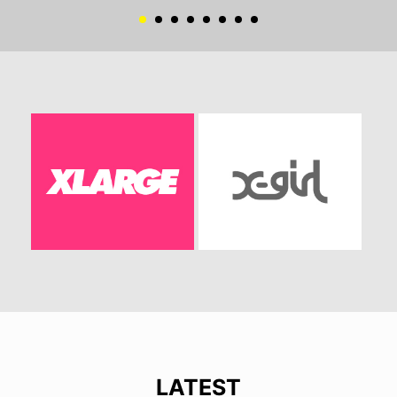
LATEST