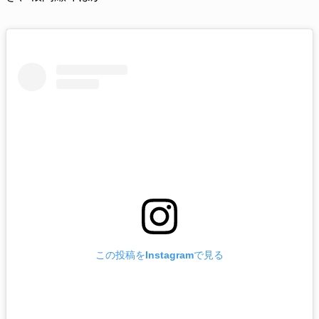
この投稿をInstagramで見る