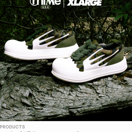
PRODUCTS