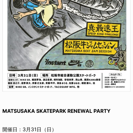
MATSUSAKA SKATEPARK RENEWAL PARTY
開催日：3月31日（日）