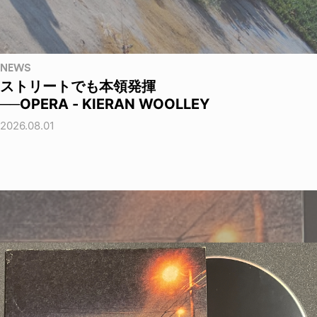
NEWS
ストリートでも本領発揮
──OPERA - KIERAN WOOLLEY
2026.08.01