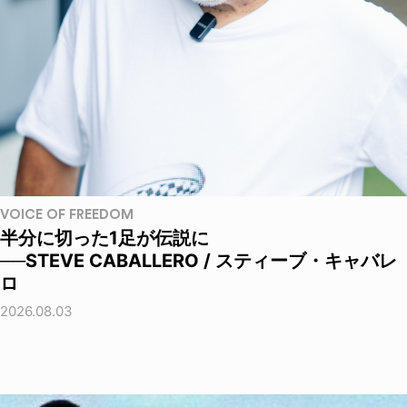
VOICE OF FREEDOM
半分に切った1足が伝説に
──STEVE CABALLERO / スティーブ・キャバレ
ロ
2026.08.03