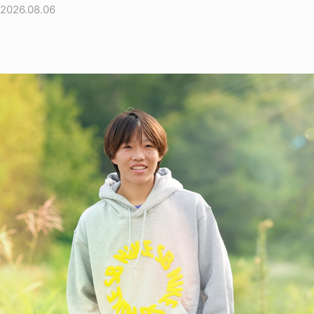
2026.08.06