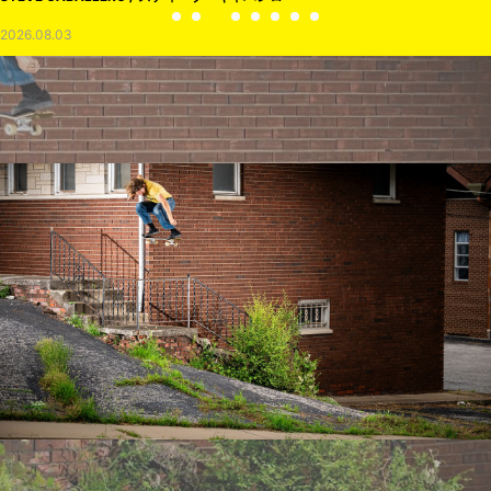
2026.08.03