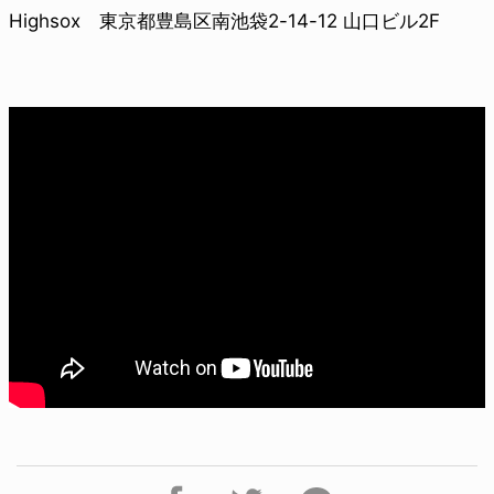
Highsox 東京都豊島区南池袋2-14-12 山口ビル2F