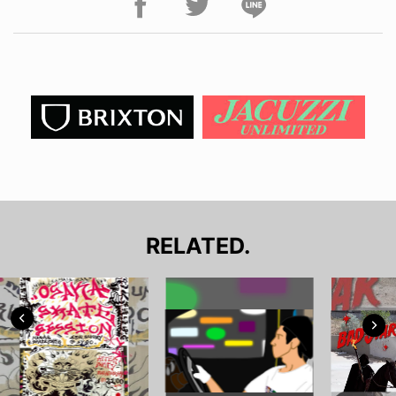
RELATED.