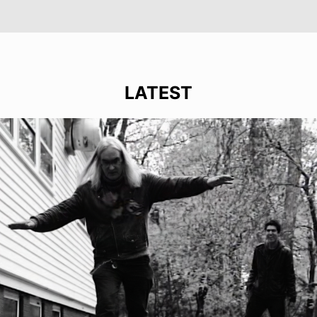
LATEST