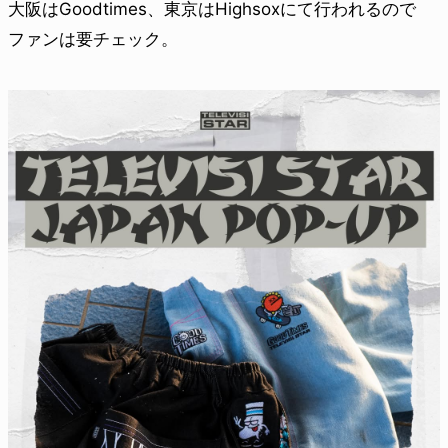
大阪はGoodtimes、東京はHighsoxにて行われるので
ファンは要チェック。