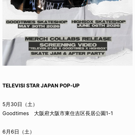
TELEVISI STAR JAPAN POP-UP
5月30日（土）
Goodtimes 大阪府大阪市東住吉区長居公園1-1
6月6日（土）