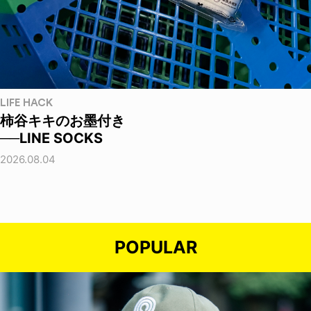
LIFE HACK
柿谷キキのお墨付き
──LINE SOCKS
2026.08.04
POPULAR