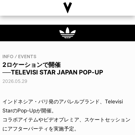
INFO / EVENTS
2ロケーションで開催
──TELEVISI STAR JAPAN POP-UP
2026.05.29
インドネシア・バリ発のアパレルブランド、Televisi
StarのPop-Upが開催。
コラボアイテムやビデオプレミア、スケートセッション
にアフターパーティを実施予定。