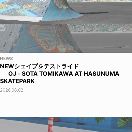
NEWS
NEWシェイプをテストライド
──OJ - SOTA TOMIKAWA AT HASUNUMA
SKATEPARK
2026.08.02