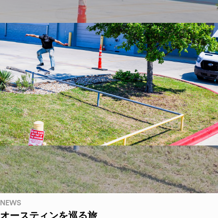
NEWS
オースティンを巡る旅