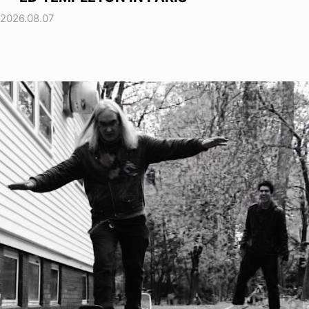
2026.08.07