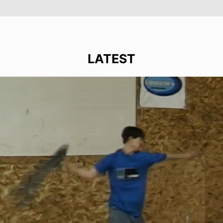
LATEST