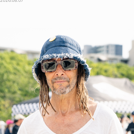
2026.08.07