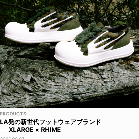
PRODUCTS
LA発の新世代フットウェアブランド
──XLARGE × RHIME