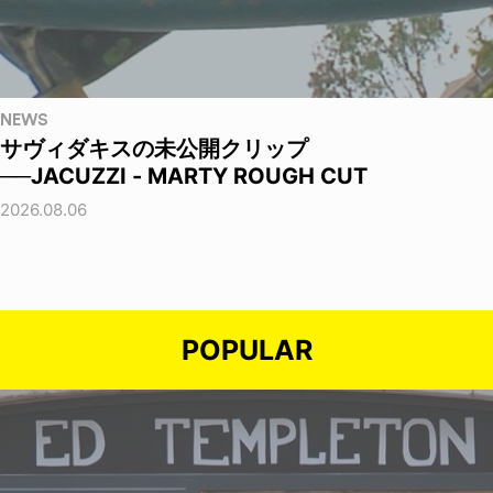
NEWS
サヴィダキスの未公開クリップ
──JACUZZI - MARTY ROUGH CUT
2026.08.06
POPULAR