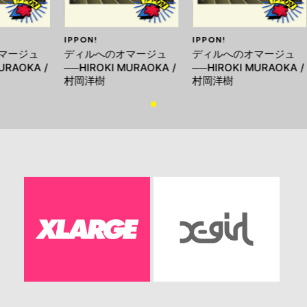
IPPON!
IPPON!
マージュ
ディルへのオマージュ
ディルへのオマージュ
URAOKA /
──HIROKI MURAOKA /
──HIROKI MURAOKA /
村岡洋樹
村岡洋樹