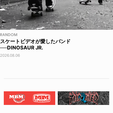
RANDOM
スケートビデオが愛したバンド
──DINOSAUR JR.
2026.08.06