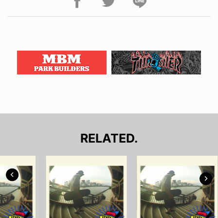
RELATED.