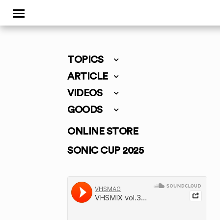
TOPICS
ARTICLE
VIDEOS
GOODS
ONLINE STORE
SONIC CUP 2025