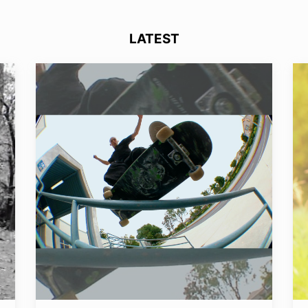
LATEST