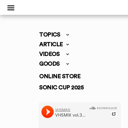
TOPICS
ARTICLE
VIDEOS
GOODS
ONLINE STORE
SONIC CUP 2025