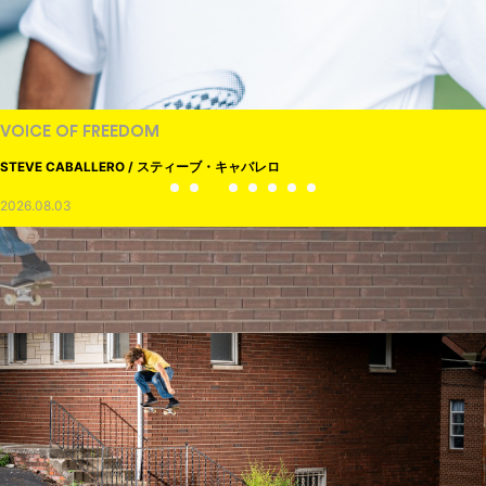
VOICE OF FREEDOM
STEVE CABALLERO / スティーブ・キャバレロ
2026.08.03