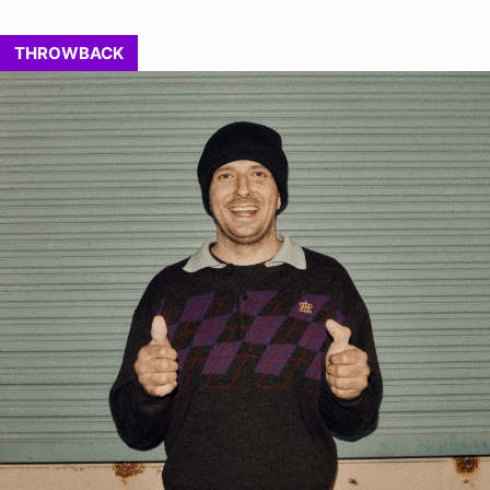
THROWBACK