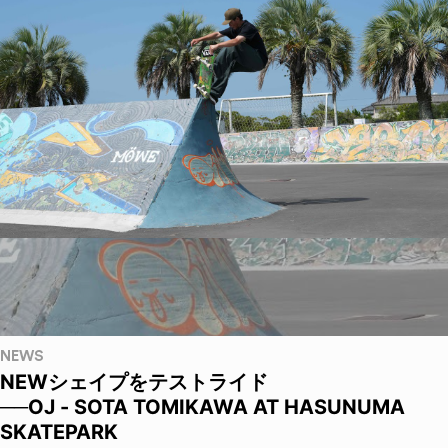
NEWS
NEWシェイプをテストライド
──OJ - SOTA TOMIKAWA AT HASUNUMA
SKATEPARK