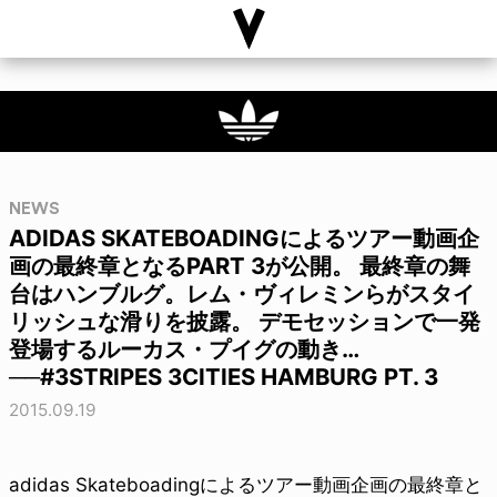
NEWS
ADIDAS SKATEBOADINGによるツアー動画企
画の最終章となるPART 3が公開。 最終章の舞
台はハンブルグ。レム・ヴィレミンらがスタイ
リッシュな滑りを披露。 デモセッションで一発
登場するルーカス・プイグの動き…
──#3STRIPES 3CITIES HAMBURG PT. 3
2015.09.19
adidas Skateboadingによるツアー動画企画の最終章と