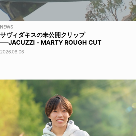
NEWS
サヴィダキスの未公開クリップ
──JACUZZI - MARTY ROUGH CUT
2026.08.06