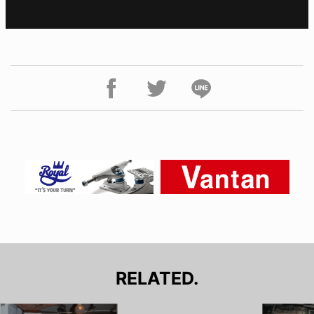
RELATED.