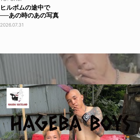
ヒルボムの途中で
──あの時のあの写真
2026.07.31