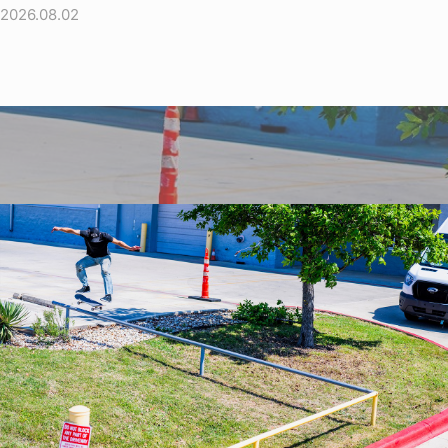
2026.08.02