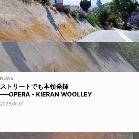
NEWS
ストリートでも本領発揮
──OPERA - KIERAN WOOLLEY
2026.08.01