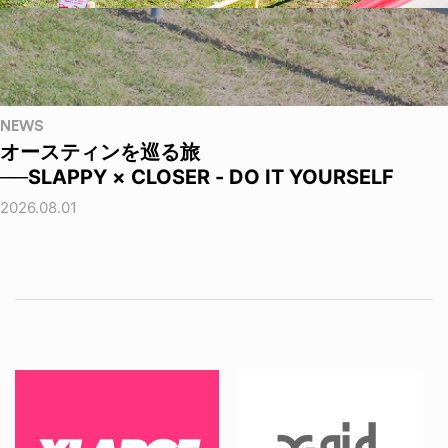
NEWS
オースティンを巡る旅
──SLAPPY × CLOSER - DO IT YOURSELF
2026.08.01