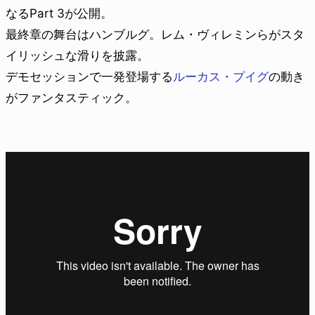
なるPart 3が公開。
最終章の舞台はハンブルグ。レム・ヴィレミンらがスタ
イリッシュな滑りを披露。
デモセッションで一発登場する
ルーカス・プイグ
の動き
がファンタスティック。