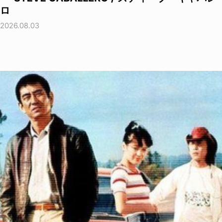
ロ
2026.08.03