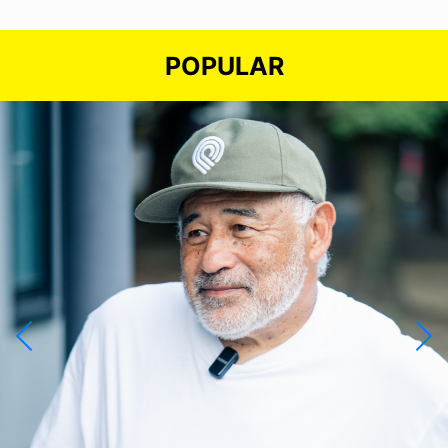
POPULAR