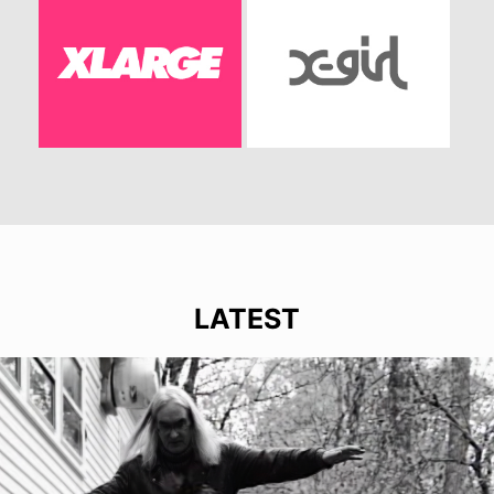
LATEST