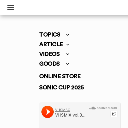
TOPICS
ARTICLE
VIDEOS
GOODS
ONLINE STORE
SONIC CUP 2025