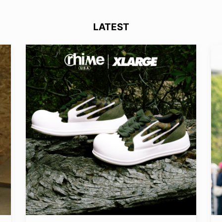
LATEST