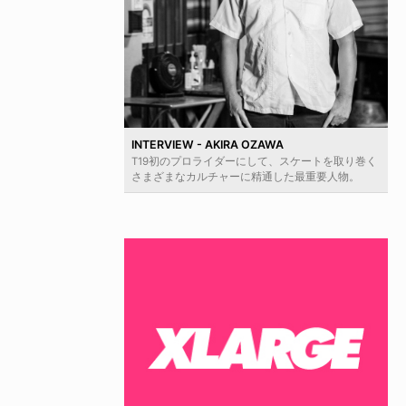
INTERVIEW - AKIRA OZAWA
T19初のプロライダーにして、スケートを取り巻く
さまざまなカルチャーに精通した最重要人物。