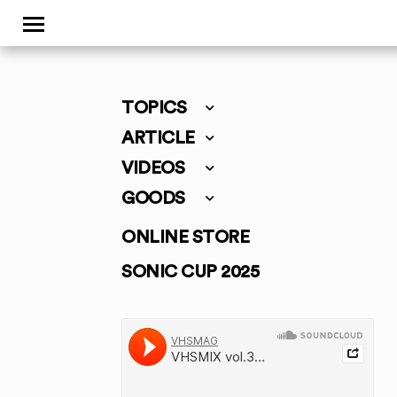
TOPICS
ARTICLE
VIDEOS
GOODS
ONLINE STORE
SONIC CUP 2025