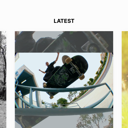
LATEST