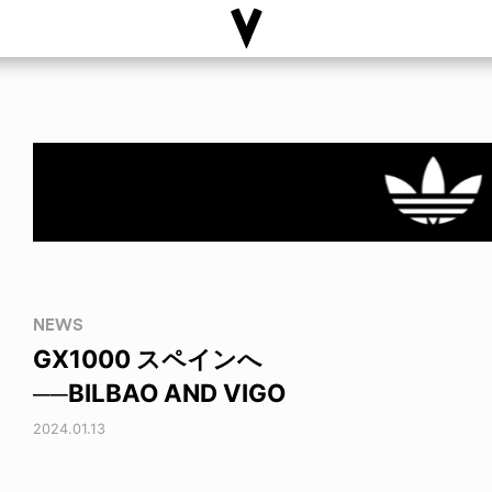
NEWS
GX1000 スペインへ
──BILBAO AND VIGO
2024.01.13