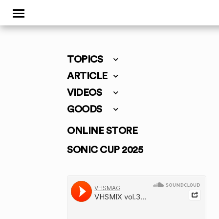
TOPICS
ARTICLE
VIDEOS
GOODS
ONLINE STORE
SONIC CUP 2025