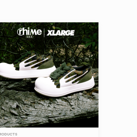
RODUCTS