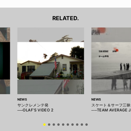
RELATED.
NEWS
NEWS
サンクレメンテ発
スケート＆サーフ三昧
──OLAF’S VIDEO 2
──TEAM AVERAGE 