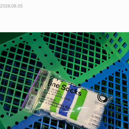
2026.08.05