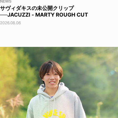
NEWS
サヴィダキスの未公開クリップ
──JACUZZI - MARTY ROUGH CUT
2026.08.06