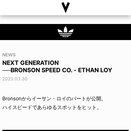
NEWS
NEXT GENERATION
──BRONSON SPEED CO. - ETHAN LOY
2023.03.30
Bronsonからイーサン・ロイのパートが公開。
ハイスピードであらゆるスポットをヒット。