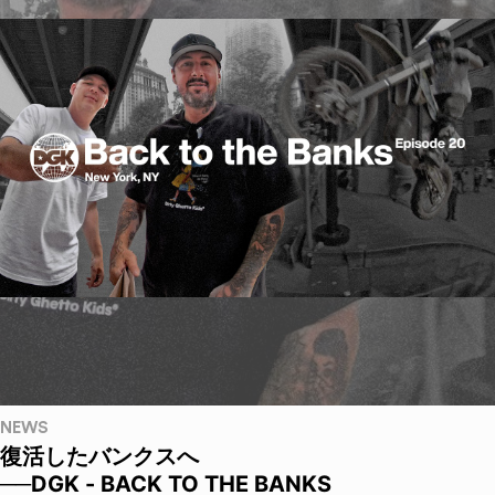
NEWS
復活したバンクスへ
──DGK - BACK TO THE BANKS