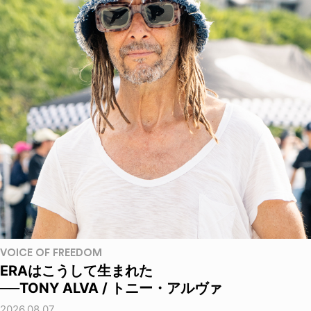
VOICE OF FREEDOM
ERAはこうして生まれた
──TONY ALVA / トニー・アルヴァ
2026.08.07