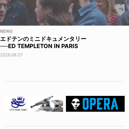
NEWS
エドテンのミニドキュメンタリー
──ED TEMPLETON IN PARIS
2026.08.07