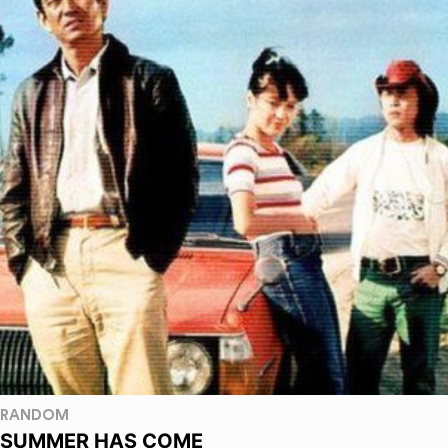
RANDOM
SUMMER HAS COME