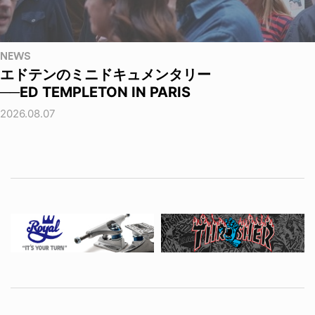
NEWS
エドテンのミニドキュメンタリー
──ED TEMPLETON IN PARIS
2026.08.07