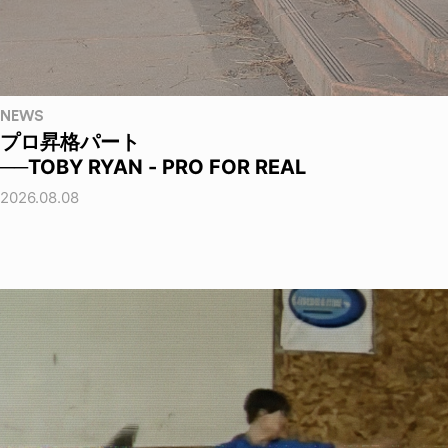
NEWS
プロ昇格パート
──TOBY RYAN - PRO FOR REAL
2026.08.08