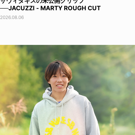
サヴィダキスの未公開クリップ
──JACUZZI - MARTY ROUGH CUT
2026.08.06