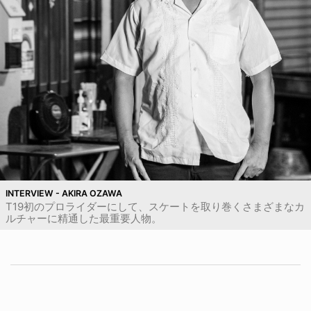
INTERVIEW - AKIRA OZAWA
T19初のプロライダーにして、スケートを取り巻くさまざまなカ
ルチャーに精通した最重要人物。