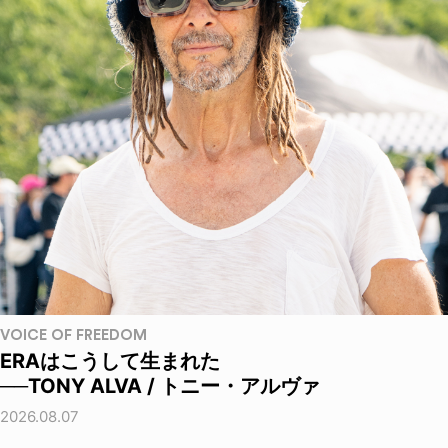
VOICE OF FREEDOM
ERAはこうして生まれた
──TONY ALVA / トニー・アルヴァ
2026.08.07