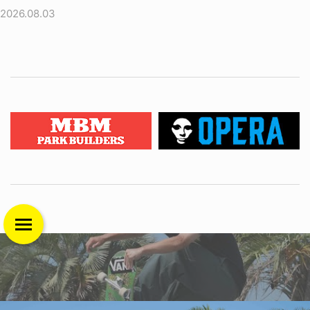
2026.08.03