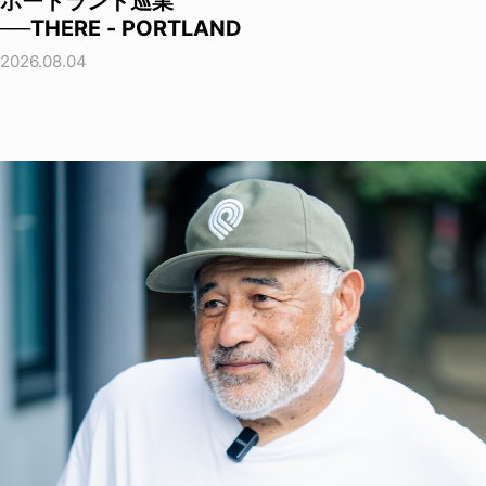
ポートランド巡業
──THERE - PORTLAND
2026.08.04