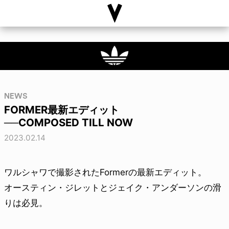
NEWS
FORMER最新エディット
──COMPOSED TILL NOW
2023.02.14
ワルシャワで撮影されたFormerの最新エディット。
オースティン・ジレットとジェイク・アンダーソンの滑
りは必見。