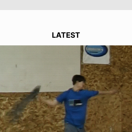
LATEST