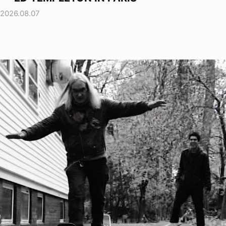
2026.08.07