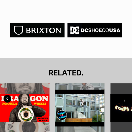
RELATED.