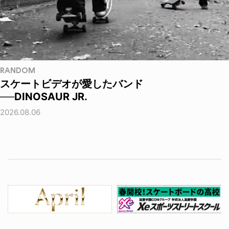
RANDOM
スケートビデオが愛したバンド
──DINOSAUR JR.
2026.08.06