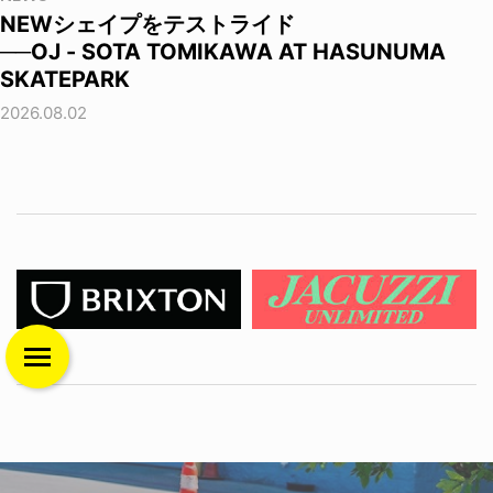
NEWシェイプをテストライド
──OJ - SOTA TOMIKAWA AT HASUNUMA
SKATEPARK
2026.08.02