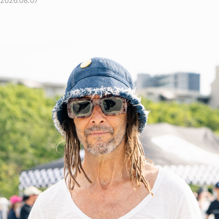
2026.08.07