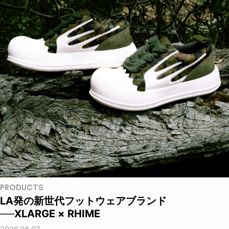
PRODUCTS
LA発の新世代フットウェアブランド
──XLARGE × RHIME