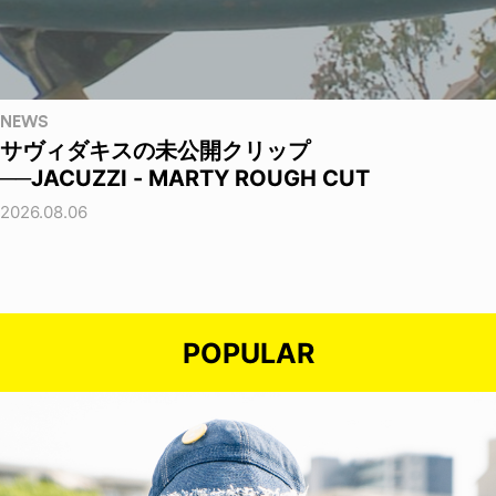
NEWS
サヴィダキスの未公開クリップ
──JACUZZI - MARTY ROUGH CUT
2026.08.06
POPULAR