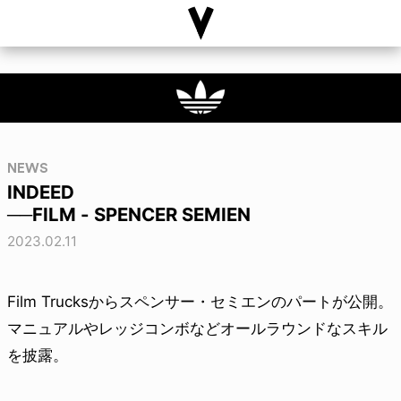
NEWS
INDEED
──FILM - SPENCER SEMIEN
2023.02.11
Film Trucksからスペンサー・セミエンのパートが公開。
マニュアルやレッジコンボなどオールラウンドなスキル
を披露。