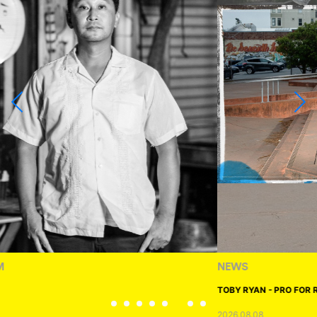
NEWS
TOBY RYAN - PRO FOR REAL
2026.08.08