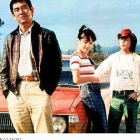
RANDOM