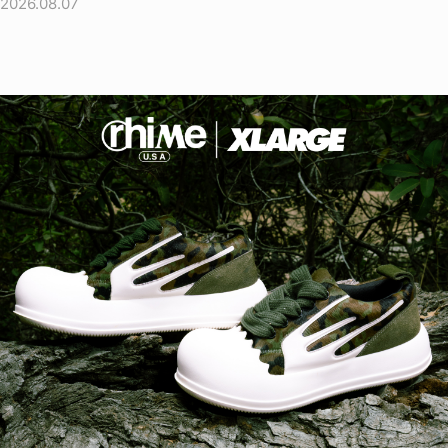
2026.08.07