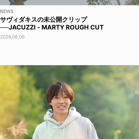
NEWS
サヴィダキスの未公開クリップ
──JACUZZI - MARTY ROUGH CUT
2026.08.06