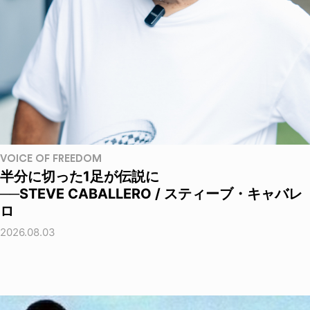
VOICE OF FREEDOM
半分に切った1足が伝説に
──STEVE CABALLERO / スティーブ・キャバレ
ロ
2026.08.03