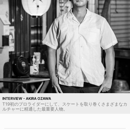
INTERVIEW - AKIRA OZAWA
T19初のプロライダーにして、スケートを取り巻くさまざまなカ
ルチャーに精通した最重要人物。