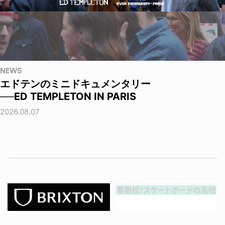
NEWS
エドテンのミニドキュメンタリー
──ED TEMPLETON IN PARIS
2026.08.07