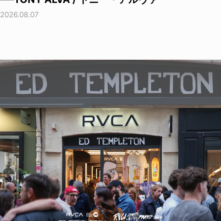
2026.08.07