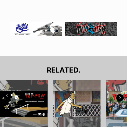
RELATED.