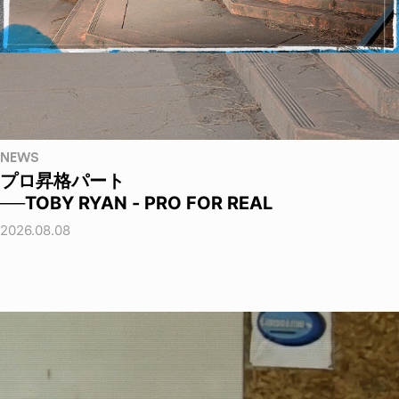
NEWS
プロ昇格パート
──TOBY RYAN - PRO FOR REAL
2026.08.08