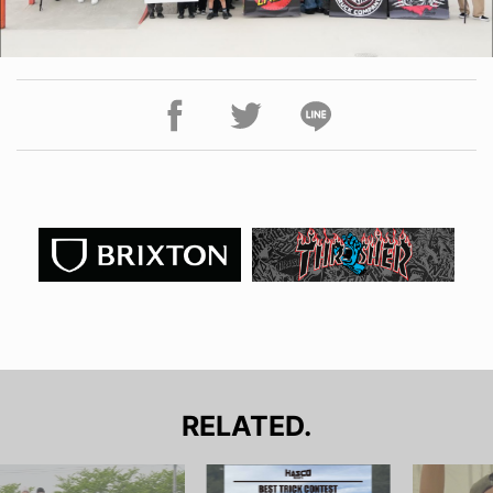
RELATED.