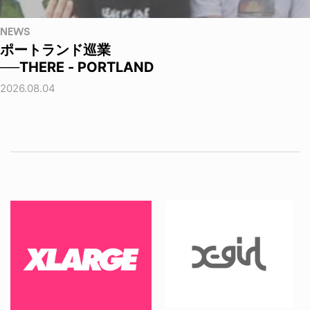
NEWS
ポートランド巡業
──THERE - PORTLAND
2026.08.04