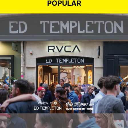
POPULAR