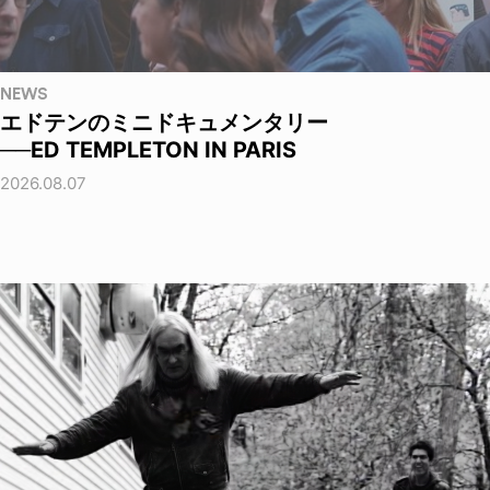
NEWS
エドテンのミニドキュメンタリー
──ED TEMPLETON IN PARIS
2026.08.07