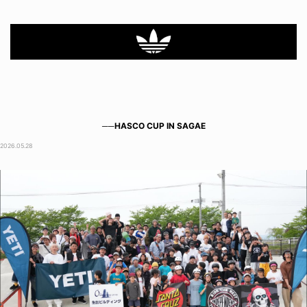
──HASCO CUP IN SAGAE
2026.05.28