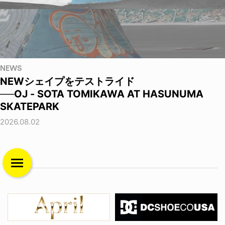
NEWS
NEWシェイプをテストライド
──OJ - SOTA TOMIKAWA AT HASUNUMA
SKATEPARK
2026.08.02