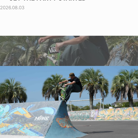
2026.08.03