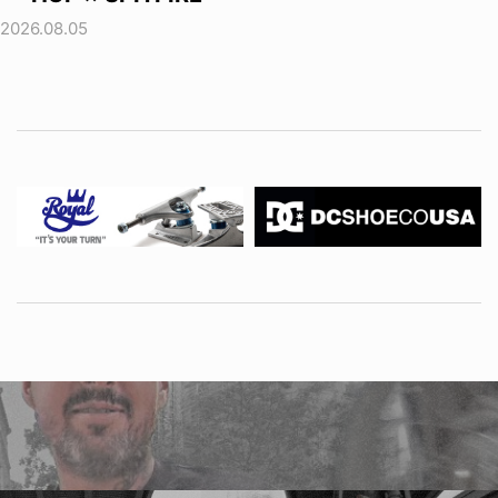
2026.08.05