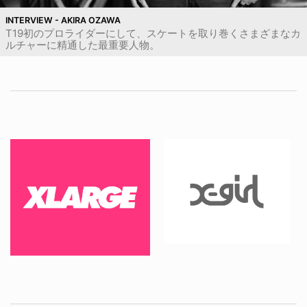
INTERVIEW - AKIRA OZAWA
T19初のプロライダーにして、スケートを取り巻くさまざまなカ
ルチャーに精通した最重要人物。