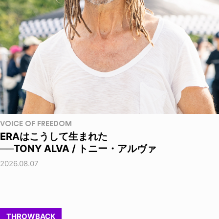
VOICE OF FREEDOM
ERAはこうして生まれた
──TONY ALVA / トニー・アルヴァ
2026.08.07
THROWBACK