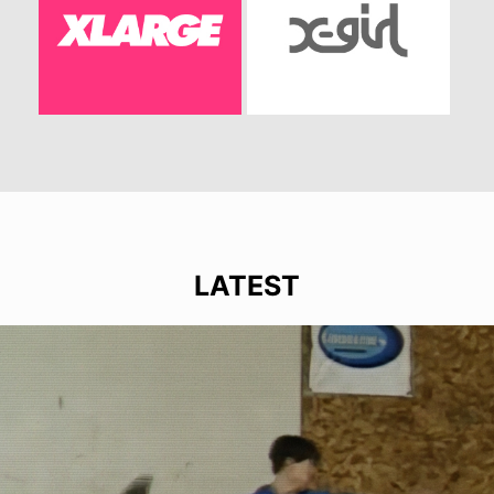
LATEST