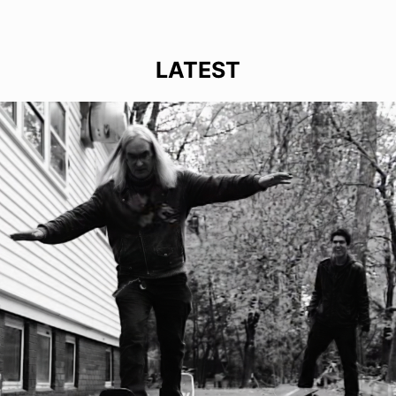
LATEST