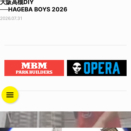
大阪高槻DIY
──HAGEBA BOYS 2026
2026.07.31