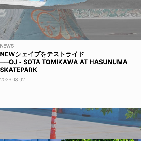
NEWS
NEWシェイプをテストライド
──OJ - SOTA TOMIKAWA AT HASUNUMA
SKATEPARK
2026.08.02