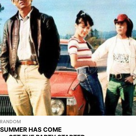
RANDOM
SUMMER HAS COME