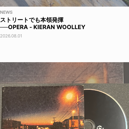
NEWS
ストリートでも本領発揮
──OPERA - KIERAN WOOLLEY
2026.08.01