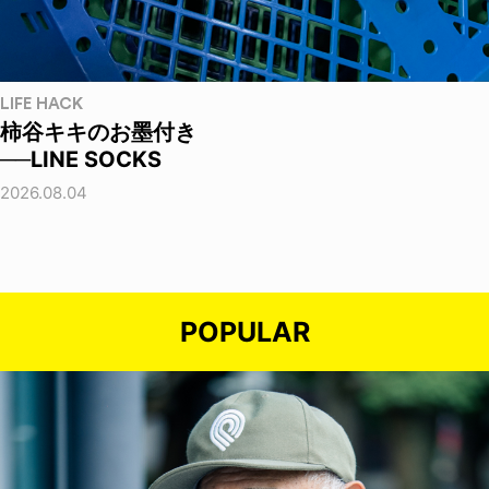
LIFE HACK
柿谷キキのお墨付き
──LINE SOCKS
2026.08.04
POPULAR