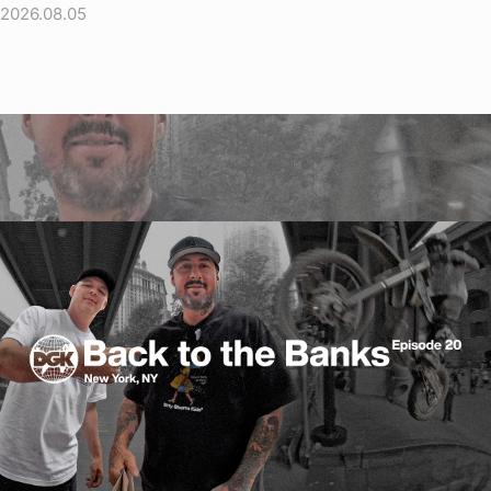
2026.08.05