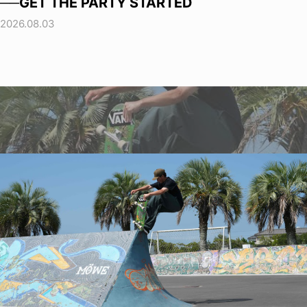
──GET THE PARTY STARTED
2026.08.03