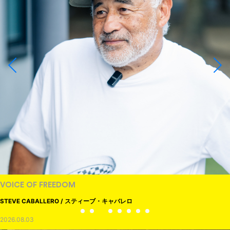
VOICE OF FREEDOM
STEVE CABALLERO / スティーブ・キャバレロ
2026.08.03