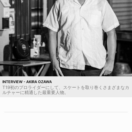
INTERVIEW - AKIRA OZAWA
T19初のプロライダーにして、スケートを取り巻くさまざまなカ
ルチャーに精通した最重要人物。