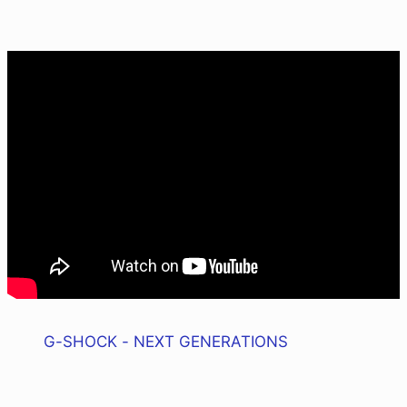
G-SHOCK - NEXT GENERATIONS