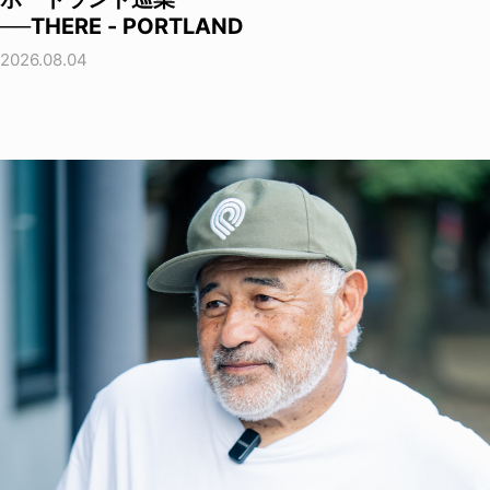
──THERE - PORTLAND
2026.08.04