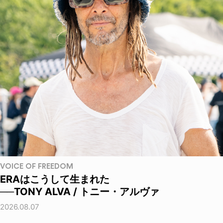
VOICE OF FREEDOM
ERAはこうして生まれた
──TONY ALVA / トニー・アルヴァ
2026.08.07