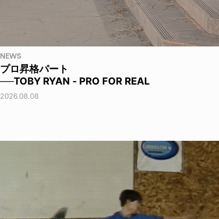
NEWS
プロ昇格パート
──TOBY RYAN - PRO FOR REAL
2026.08.08