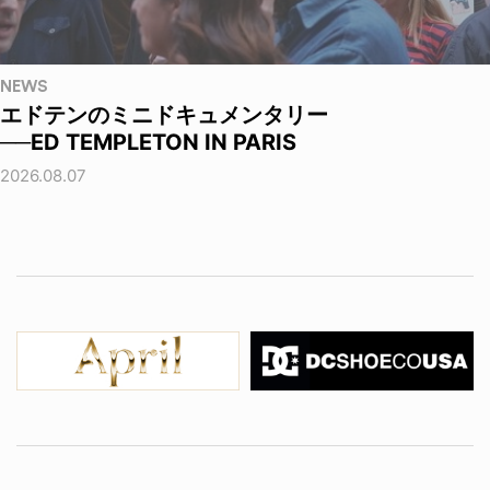
NEWS
エドテンのミニドキュメンタリー
──ED TEMPLETON IN PARIS
2026.08.07