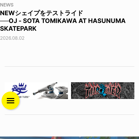
NEWS
NEWシェイプをテストライド
──OJ - SOTA TOMIKAWA AT HASUNUMA
SKATEPARK
2026.08.02