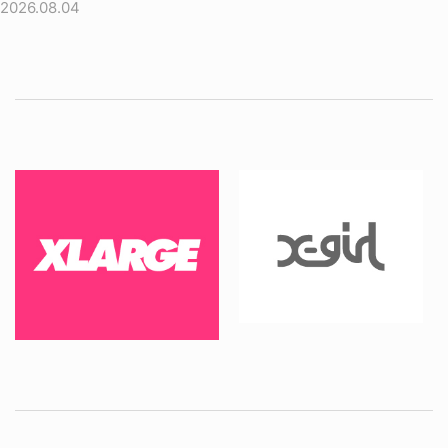
2026.08.04