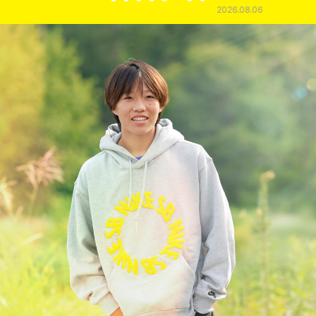
2026.08.06