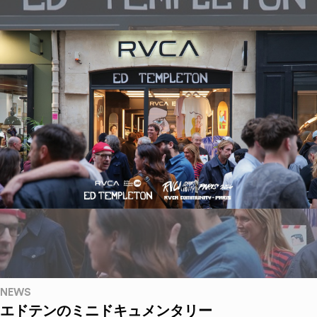
NEWS
エドテンのミニドキュメンタリー