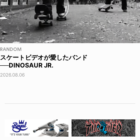
RANDOM
スケートビデオが愛したバンド
──DINOSAUR JR.
2026.08.06