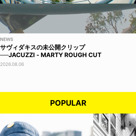
NEWS
サヴィダキスの未公開クリップ
──JACUZZI - MARTY ROUGH CUT
2026.08.06
POPULAR