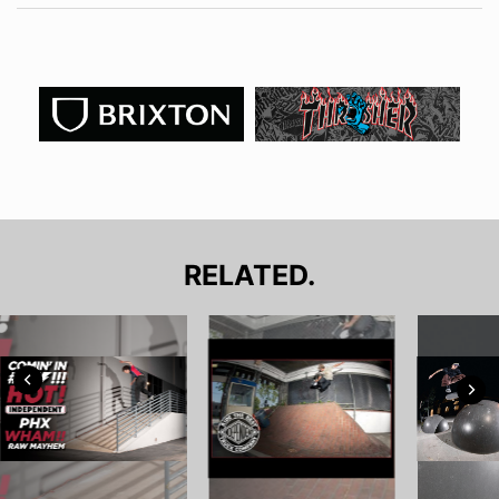
RELATED.