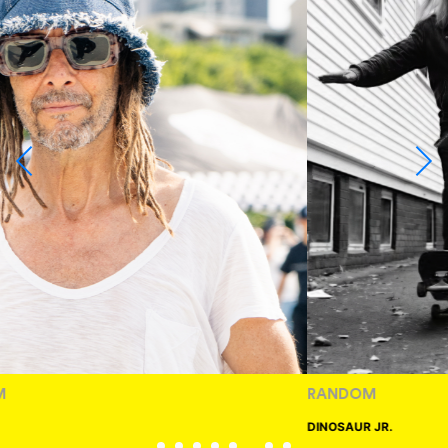
RANDOM
DINOSAUR JR.