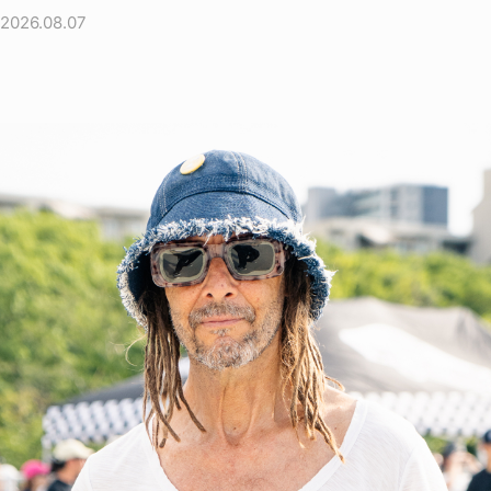
2026.08.07