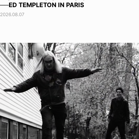
──ED TEMPLETON IN PARIS
2026.08.07