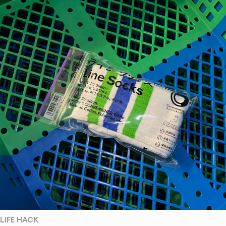
LIFE HACK