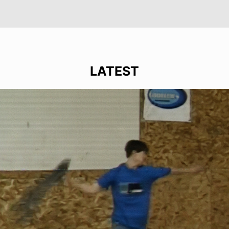
LATEST