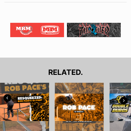
RELATED.