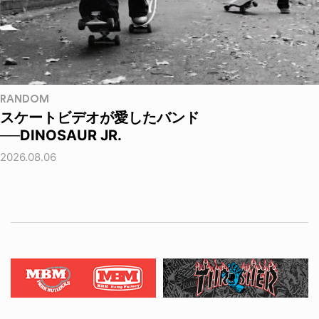
RANDOM
スケートビデオが愛したバンド
──DINOSAUR JR.
2026.08.06