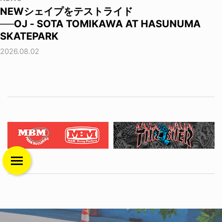
NEWシェイプをテストライド
──OJ - SOTA TOMIKAWA AT HASUNUMA
SKATEPARK
2026.08.02