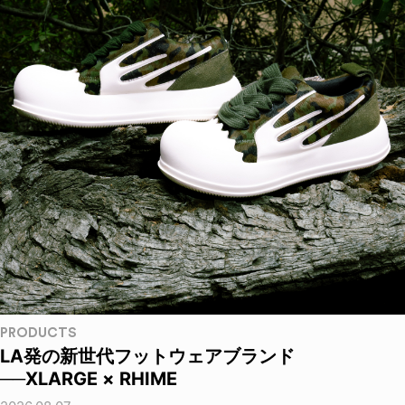
PRODUCTS
LA発の新世代フットウェアブランド
──XLARGE × RHIME