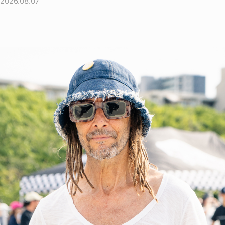
2026.08.07