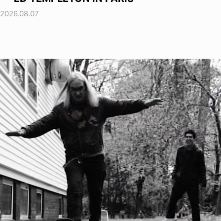
2026.08.07