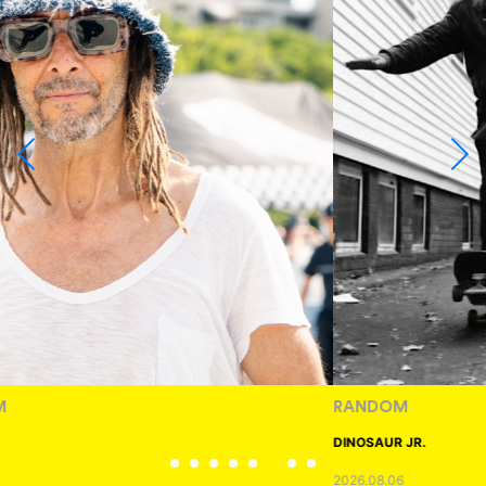
RANDOM
DINOSAUR JR.
2026.08.06