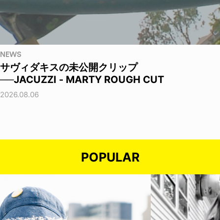
NEWS
サヴィダキスの未公開クリップ
──JACUZZI - MARTY ROUGH CUT
2026.08.06
POPULAR