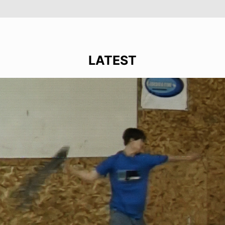
LATEST