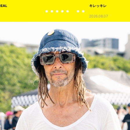
キレッキレ
2026.08.07