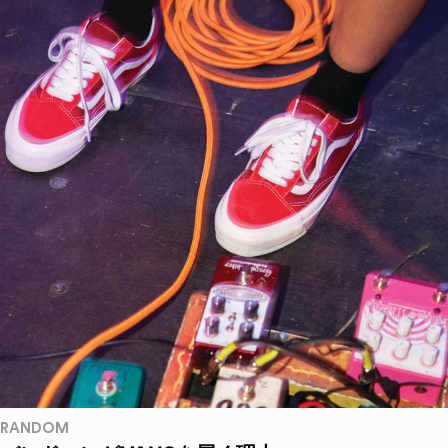
RANDOM