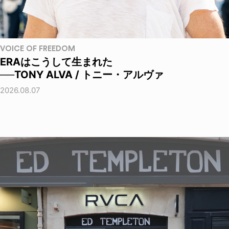
VOICE OF FREEDOM
ERAはこうして生まれた
──TONY ALVA / トニー・アルヴァ
2026.08.07