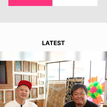
LATEST