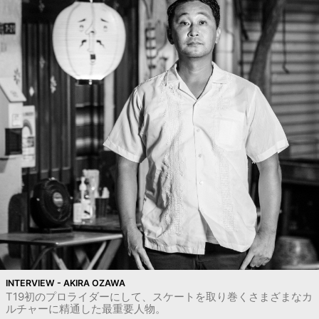
INTERVIEW - AKIRA OZAWA
T19初のプロライダーにして、スケートを取り巻くさまざまなカ
ルチャーに精通した最重要人物。