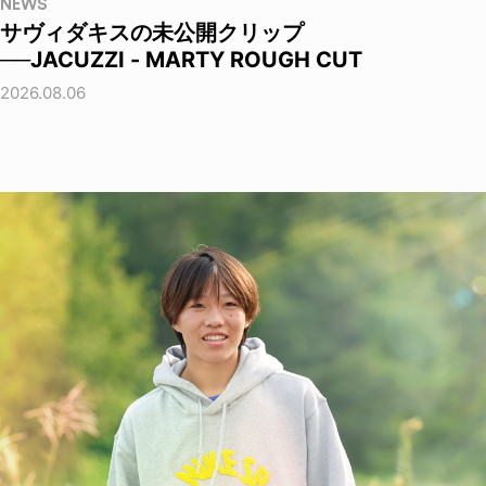
NEWS
サヴィダキスの未公開クリップ
──JACUZZI - MARTY ROUGH CUT
2026.08.06