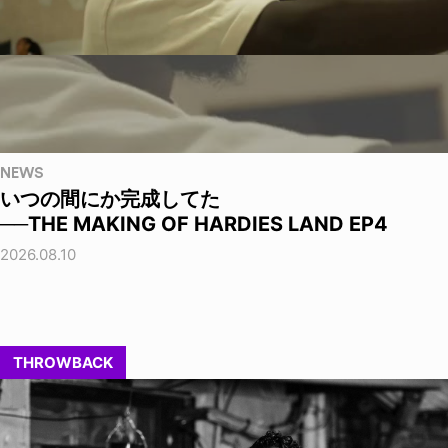
NEWS
いつの間にか完成してた
──THE MAKING OF HARDIES LAND EP4
2026.08.10
THROWBACK