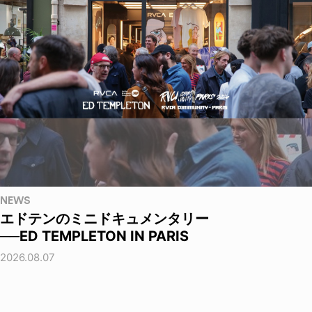
NEWS
エドテンのミニドキュメンタリー
──ED TEMPLETON IN PARIS
2026.08.07