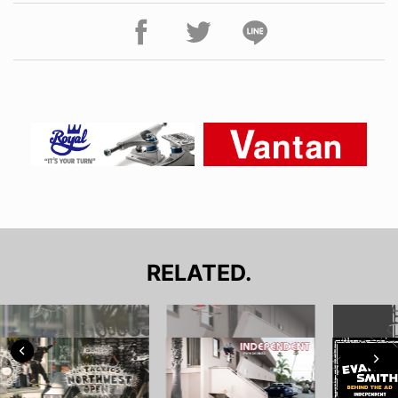
RELATED.