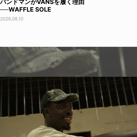
バンドマンがVANSを履く理由
──WAFFLE SOLE
2026.08.10