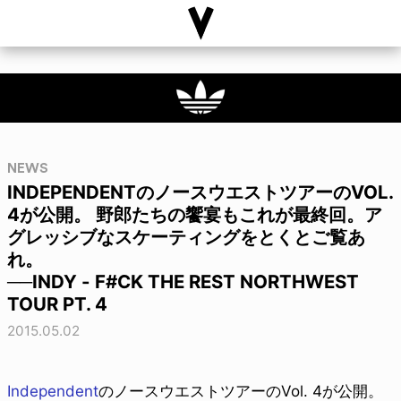
NEWS
INDEPENDENTのノースウエストツアーのVOL.
4が公開。 野郎たちの饗宴もこれが最終回。ア
グレッシブなスケーティングをとくとご覧あ
れ。
──INDY - F#CK THE REST NORTHWEST
TOUR PT. 4
2015.05.02
Independent
のノースウエストツアーのVol. 4が公開。