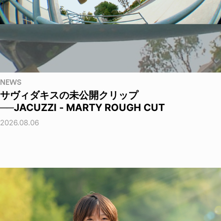
NEWS
サヴィダキスの未公開クリップ
──JACUZZI - MARTY ROUGH CUT
2026.08.06