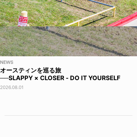
NEWS
オースティンを巡る旅
──SLAPPY × CLOSER - DO IT YOURSELF
2026.08.01