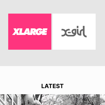
LATEST