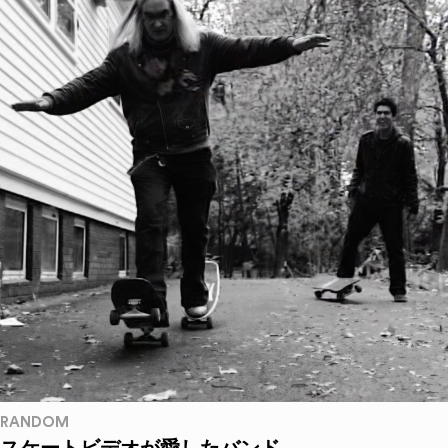
RANDOM