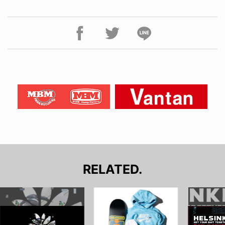
RELATED.