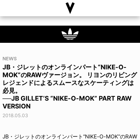
NEWS
JB・ジレットのオンラインパート“NIKE-O-
MOK”のRAWヴァージョン。 リヨンのリビング
レジェンドによるスムースなスケーティングは
必見。
──JB GILLET’S “NIKE-O-MOK” PART RAW
VERSION
2018.05.03
JB・ジレットのオンラインパート“NIKE-O-MOK”のRAW