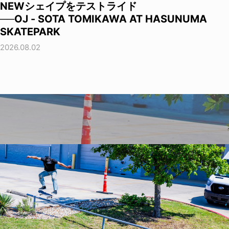
NEWシェイプをテストライド
──OJ - SOTA TOMIKAWA AT HASUNUMA
SKATEPARK
2026.08.02