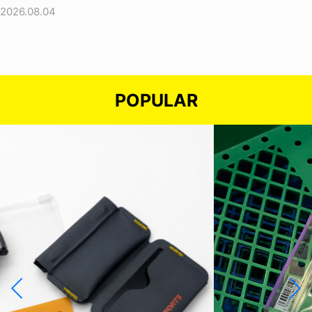
2026.08.04
POPULAR