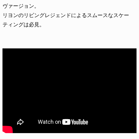
ヴァージョン。
リヨンのリビングレジェンドによるスムースなスケー
ティングは必見。