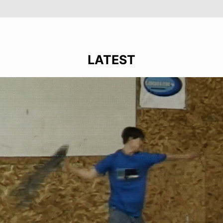
LATEST