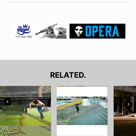
RELATED.