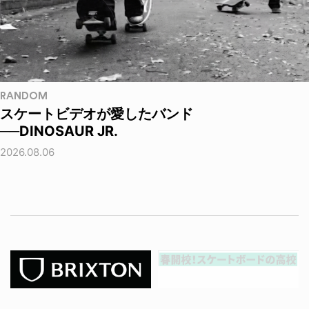
RANDOM
スケートビデオが愛したバンド
──DINOSAUR JR.
2026.08.06