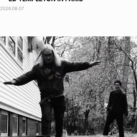
2026.08.07