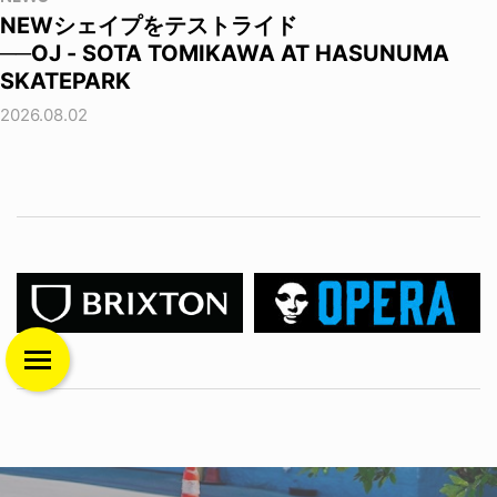
NEWシェイプをテストライド
──OJ - SOTA TOMIKAWA AT HASUNUMA
SKATEPARK
2026.08.02