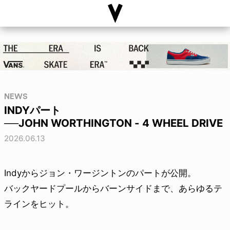
NEWS
INDYパート
──JOHN WORTHINGTON - 4 WHEEL DRIVE
2026.06.13
Indyからジョン・ワージントンのパートが公開。
バックヤードプールからバーンサイドまで、あらゆるテ
ラインをヒット。