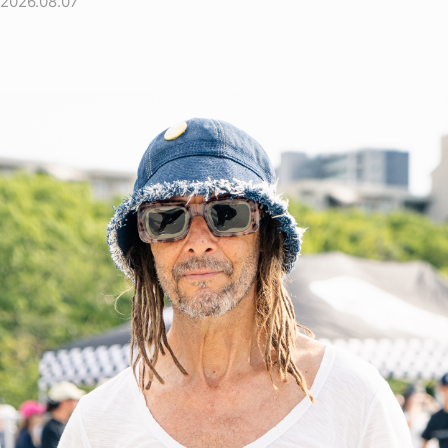
2026.08.07