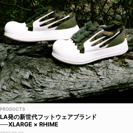
PRODUCTS
LA発の新世代フットウェアブランド
──XLARGE × RHIME