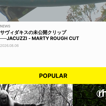
NEWS
サヴィダキスの未公開クリップ
──JACUZZI - MARTY ROUGH CUT
2026.08.06
POPULAR