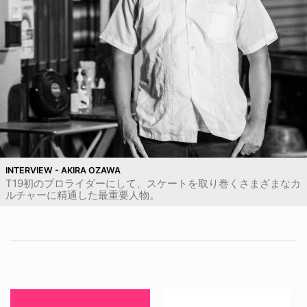
INTERVIEW - AKIRA OZAWA
T19初のプロライダーにして、スケートを取り巻くさまざまなカ
ルチャーに精通した最重要人物。