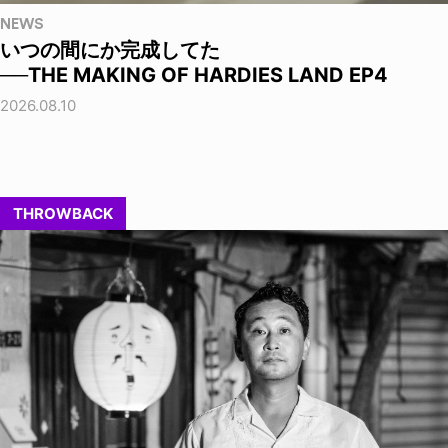
NEWS
いつの間にか完成してた
──THE MAKING OF HARDIES LAND EP4
2026.08.10
THROWBACK