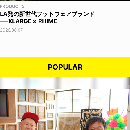
PRODUCTS
LA発の新世代フットウェアブランド
──XLARGE × RHIME
2026.08.07
POPULAR