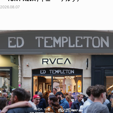
2026.08.07