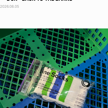
2026.08.05