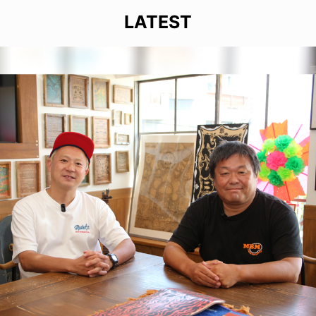
LATEST