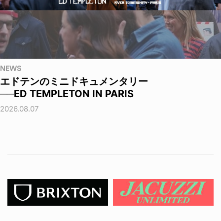
NEWS
エドテンのミニドキュメンタリー
──ED TEMPLETON IN PARIS
2026.08.07