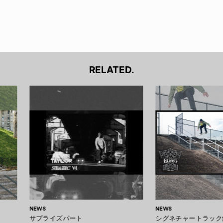
RELATED.
NEWS
NEWS
サプライズパート
シグネチャートラック