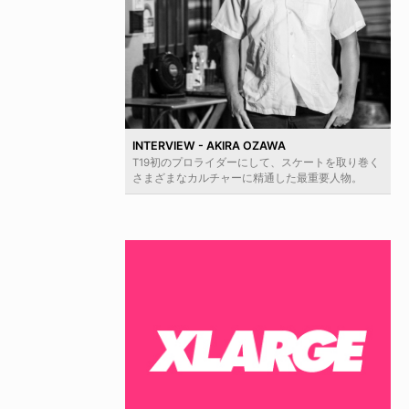
INTERVIEW - AKIRA OZAWA
T19初のプロライダーにして、スケートを取り巻く
さまざまなカルチャーに精通した最重要人物。