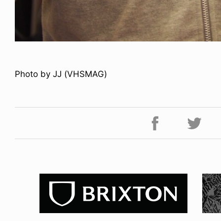
Photo by JJ (VHSMAG)