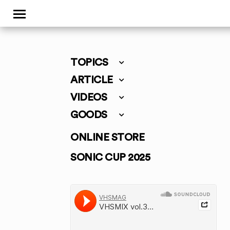
TOPICS
ARTICLE
VIDEOS
GOODS
ONLINE STORE
SONIC CUP 2025