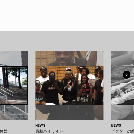
NEWS
NEWS
解禁
最新ハイライト
ビクターの