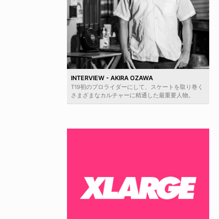
INTERVIEW - AKIRA OZAWA
T19初のプロライダーにして、スケートを取り巻く
さまざまなカルチャーに精通した最重要人物。