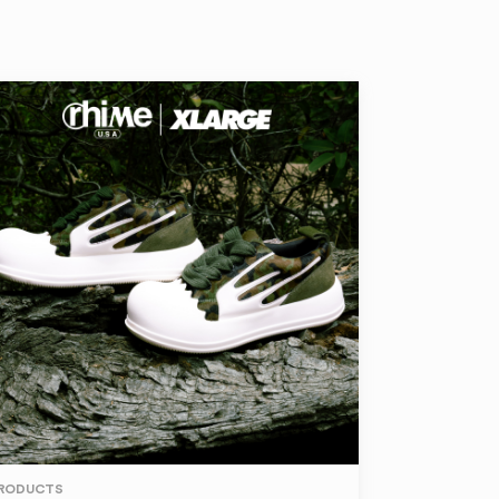
RODUCTS