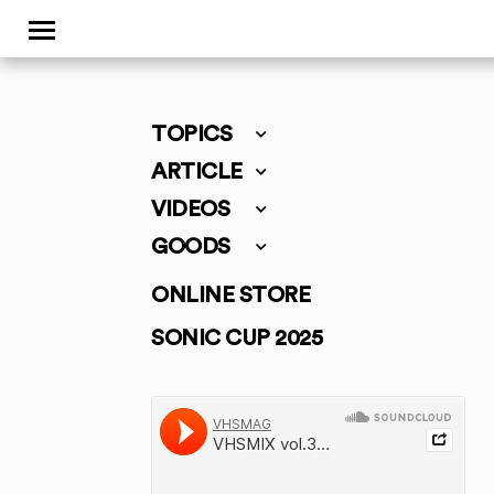
TOPICS
ARTICLE
VIDEOS
GOODS
ONLINE STORE
SONIC CUP 2025