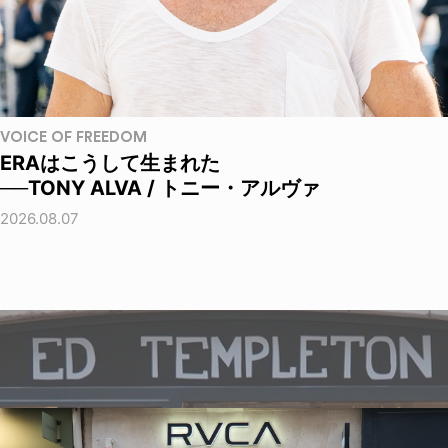
VOICE OF FREEDOM
ERAはこうして生まれた
──TONY ALVA / トニー・アルヴァ
2026.08.07