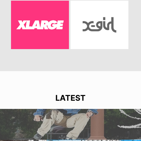
LATEST