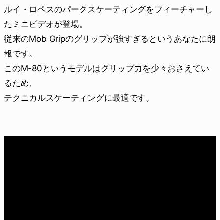
ルイ・ロペスのパークスケーティングをフィーチャーし
たミニビデオが登場。
従来のMob Gripのグリップが強すぎるというあなたに朗
報です。
このM-80というモデルはグリップ力を少々おさえてい
るため、
テクニカルスケーティングに最適です。