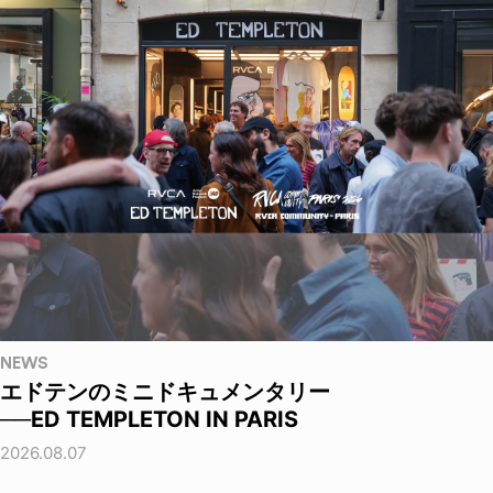
NEWS
エドテンのミニドキュメンタリー
──ED TEMPLETON IN PARIS
2026.08.07