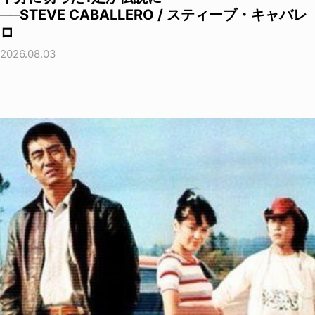
──STEVE CABALLERO / スティーブ・キャバレ
ロ
2026.08.03