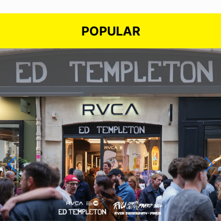
POPULAR