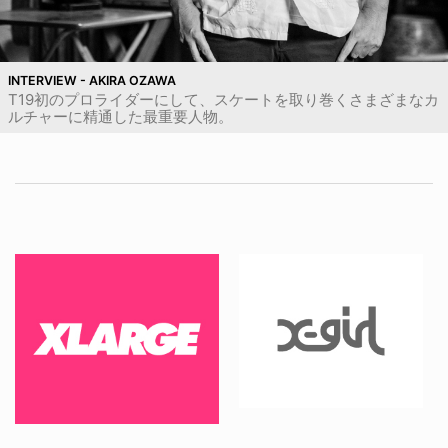
INTERVIEW - AKIRA OZAWA
T19初のプロライダーにして、スケートを取り巻くさまざまなカ
ルチャーに精通した最重要人物。