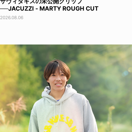
サヴィダキスの未公開クリップ
──JACUZZI - MARTY ROUGH CUT
2026.08.06