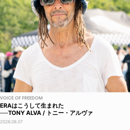
VOICE OF FREEDOM
ERAはこうして生まれた
──TONY ALVA / トニー・アルヴァ
2026.08.07