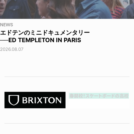
NEWS
エドテンのミニドキュメンタリー
──ED TEMPLETON IN PARIS
2026.08.07