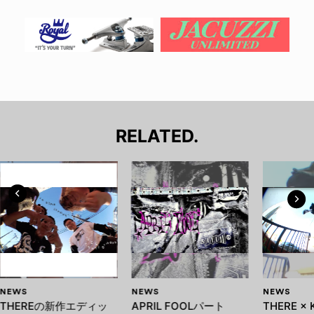
RELATED.
NEWS
NEWS
NEWS
THEREの新作エディッ
APRIL FOOLパート
THERE × 