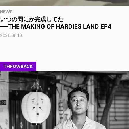
NEWS
いつの間にか完成してた
──THE MAKING OF HARDIES LAND EP4
2026.08.10
THROWBACK