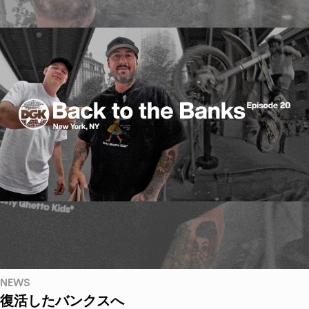
NEWS
復活したバンクスへ