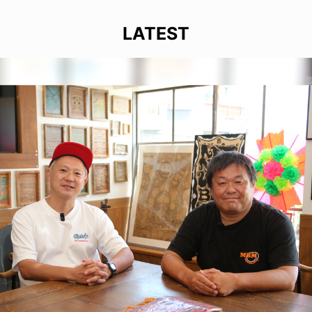
LATEST