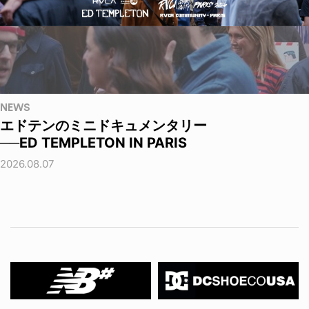
NEWS
エドテンのミニドキュメンタリー
──ED TEMPLETON IN PARIS
2026.08.07