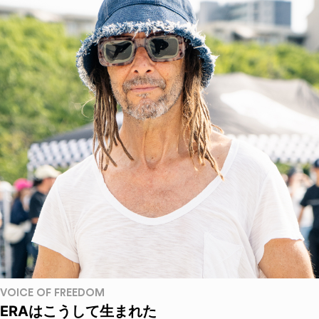
VOICE OF FREEDOM
ERAはこうして生まれた