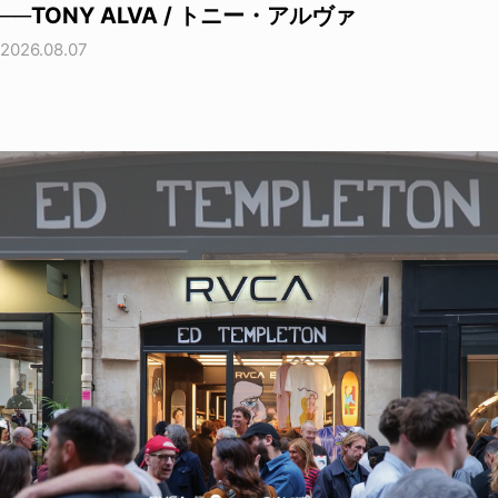
──TONY ALVA / トニー・アルヴァ
2026.08.07