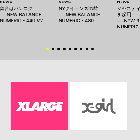
NEWS
NEWS
NEWS
舞台はバンコク
NYクイーンズの雄
ジャステ
──NEW BALANCE
──NEW BALANCE
を起用
NUMERIC - 440 V2
NUMERIC - 480
──NEW B
NUMERIC 