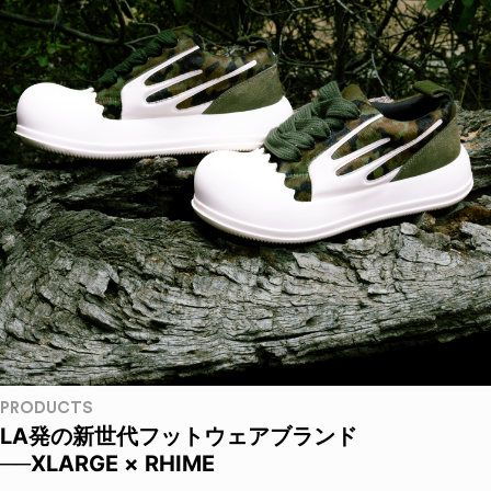
PRODUCTS
LA発の新世代フットウェアブランド
──XLARGE × RHIME