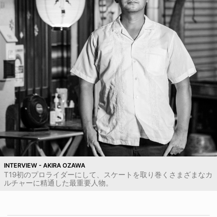
INTERVIEW - AKIRA OZAWA
T19初のプロライダーにして、スケートを取り巻くさまざまなカ
ルチャーに精通した最重要人物。