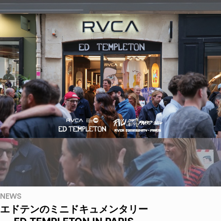
NEWS
エドテンのミニドキュメンタリー