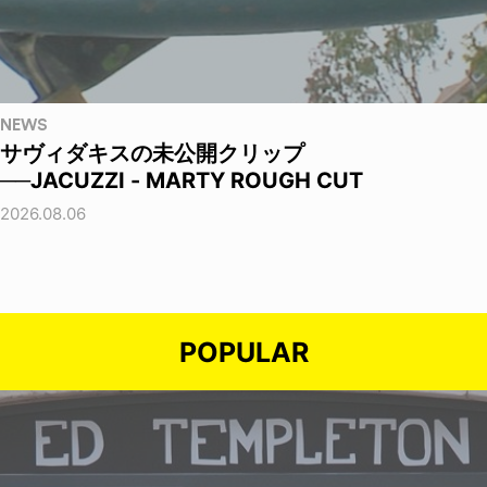
NEWS
サヴィダキスの未公開クリップ
──JACUZZI - MARTY ROUGH CUT
2026.08.06
POPULAR