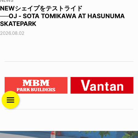
NEWS
NEWシェイプをテストライド
──OJ - SOTA TOMIKAWA AT HASUNUMA
SKATEPARK
2026.08.02