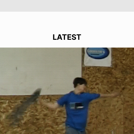
LATEST