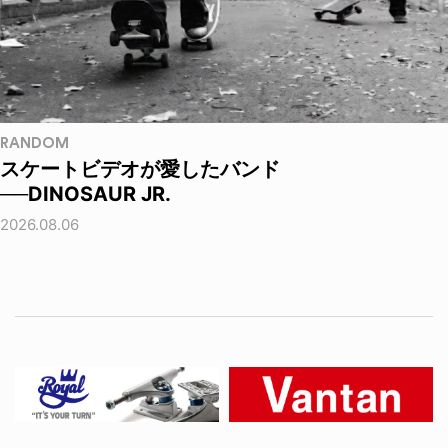
RANDOM
スケートビデオが愛したバンド
──DINOSAUR JR.
2026.08.06