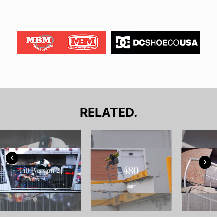
RELATED.