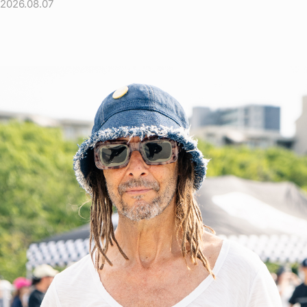
2026.08.07