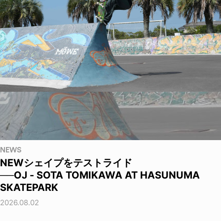
NEWS
NEWシェイプをテストライド
──OJ - SOTA TOMIKAWA AT HASUNUMA
SKATEPARK
2026.08.02