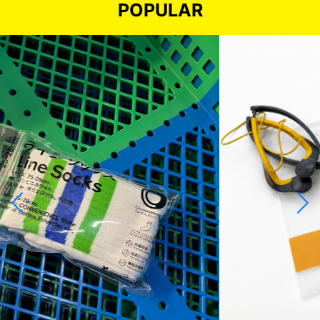
POPULAR