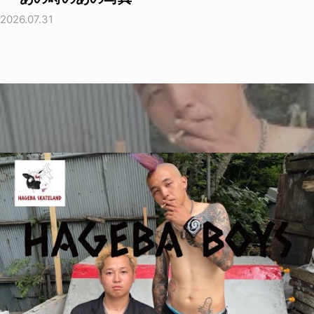
2026.07.31