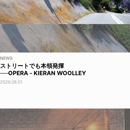
NEWS
ストリートでも本領発揮
──OPERA - KIERAN WOOLLEY
2026.08.01