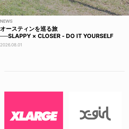
NEWS
オースティンを巡る旅
──SLAPPY × CLOSER - DO IT YOURSELF
2026.08.01