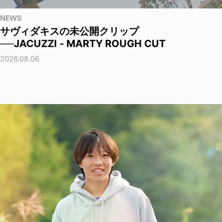
NEWS
サヴィダキスの未公開クリップ
──JACUZZI - MARTY ROUGH CUT
2026.08.06