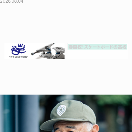
2026.08.04