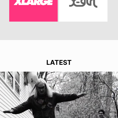
LATEST