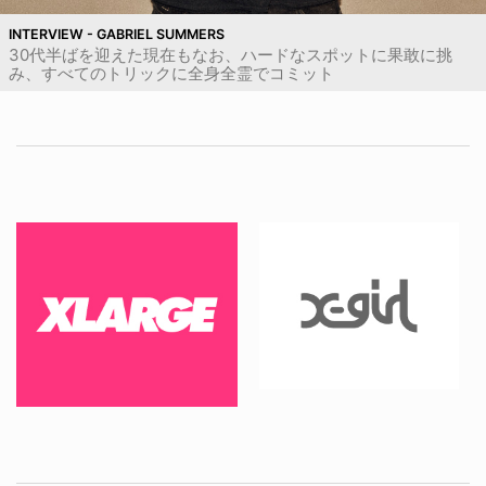
INTERVIEW - GABRIEL SUMMERS
30代半ばを迎えた現在もなお、ハードなスポットに果敢に挑
み、すべてのトリックに全身全霊でコミット