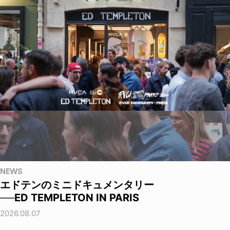
NEWS
エドテンのミニドキュメンタリー
──ED TEMPLETON IN PARIS
2026.08.07