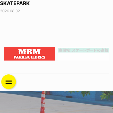
SKATEPARK
2026.08.02