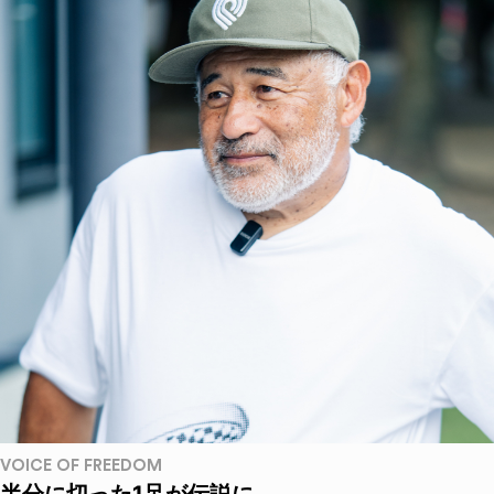
VOICE OF FREEDOM