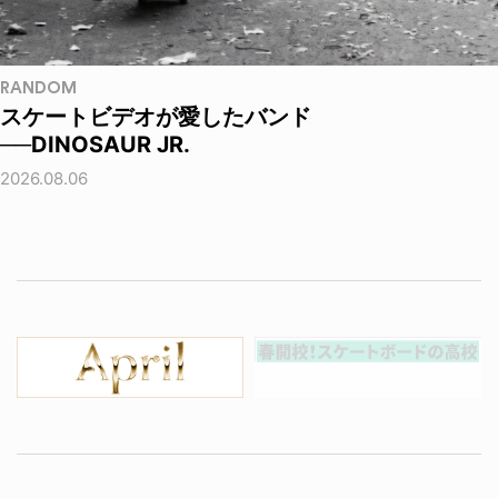
RANDOM
スケートビデオが愛したバンド
──DINOSAUR JR.
2026.08.06