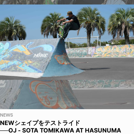
NEWS
NEWシェイプをテストライド
──OJ - SOTA TOMIKAWA AT HASUNUMA