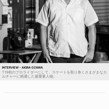
INTERVIEW - AKIRA OZAWA
T19初のプロライダーにして、スケートを取り巻くさまざまなカ
ルチャーに精通した最重要人物。