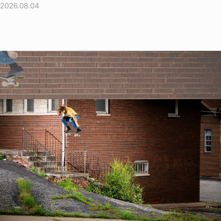
2026.08.04