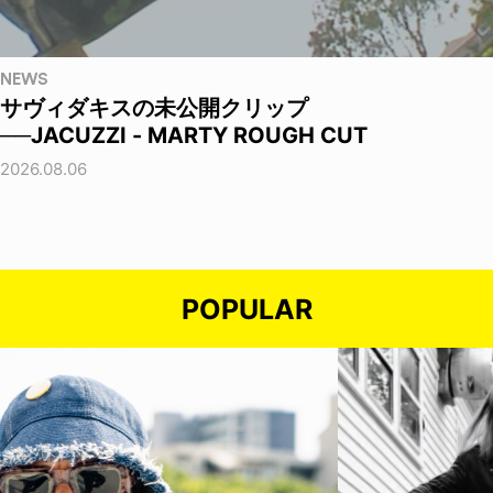
NEWS
サヴィダキスの未公開クリップ
──JACUZZI - MARTY ROUGH CUT
2026.08.06
POPULAR