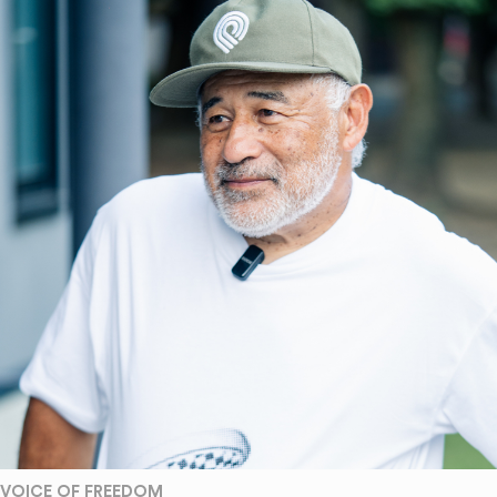
VOICE OF FREEDOM