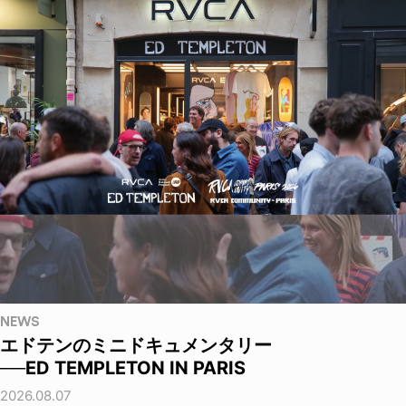
NEWS
エドテンのミニドキュメンタリー
──ED TEMPLETON IN PARIS
2026.08.07