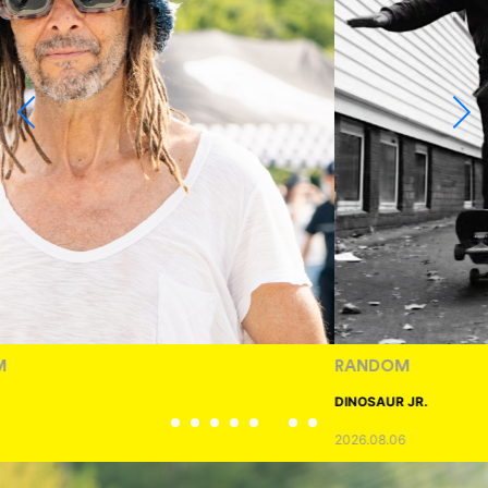
RANDOM
DINOSAUR JR.
2026.08.06