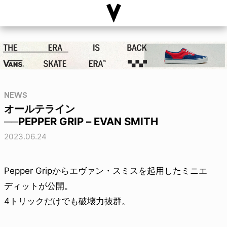
NEWS
オールテライン
──PEPPER GRIP – EVAN SMITH
2023.06.24
Pepper Gripからエヴァン・スミスを起用したミニエ
ディットが公開。
4トリックだけでも破壊力抜群。