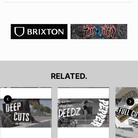
RELATED.