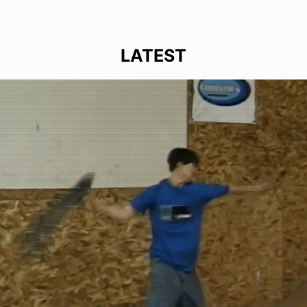
LATEST