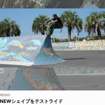
NEWS
NEWシェイプをテストライド