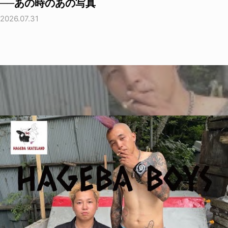
──あの時のあの写真
2026.07.31