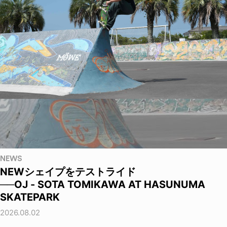
NEWS
NEWシェイプをテストライド
──OJ - SOTA TOMIKAWA AT HASUNUMA
SKATEPARK
2026.08.02