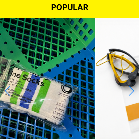
POPULAR