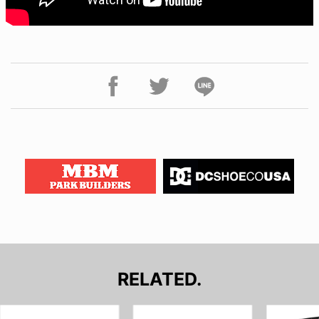
RELATED.