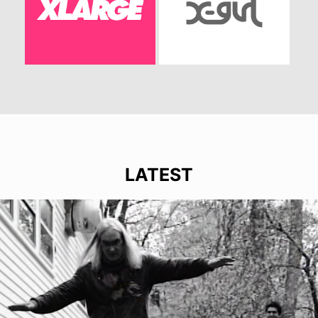
LATEST