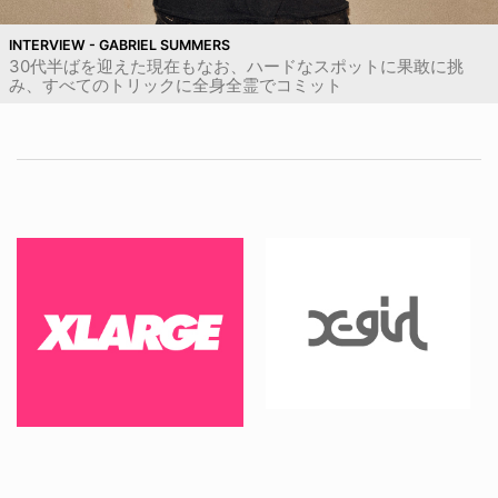
INTERVIEW - GABRIEL SUMMERS
30代半ばを迎えた現在もなお、ハードなスポットに果敢に挑
み、すべてのトリックに全身全霊でコミット