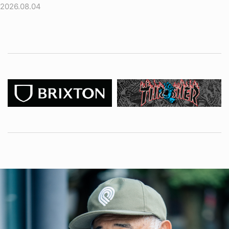
2026.08.04