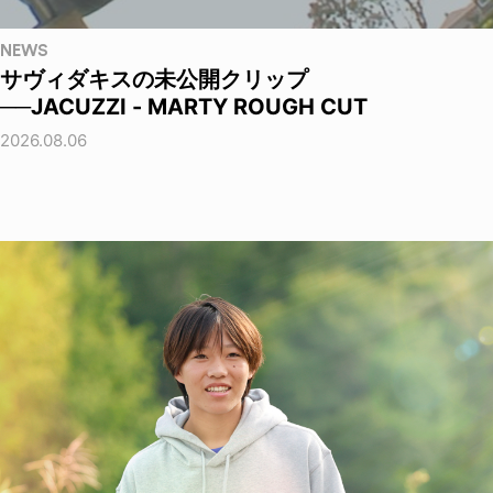
NEWS
サヴィダキスの未公開クリップ
──JACUZZI - MARTY ROUGH CUT
2026.08.06