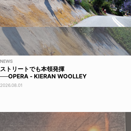
NEWS
ストリートでも本領発揮
──OPERA - KIERAN WOOLLEY
2026.08.01