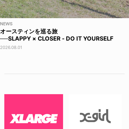
NEWS
オースティンを巡る旅
──SLAPPY × CLOSER - DO IT YOURSELF
2026.08.01