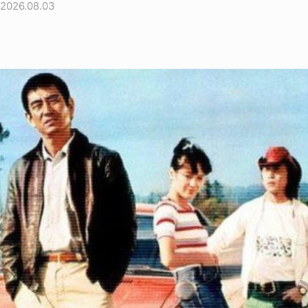
2026.08.03