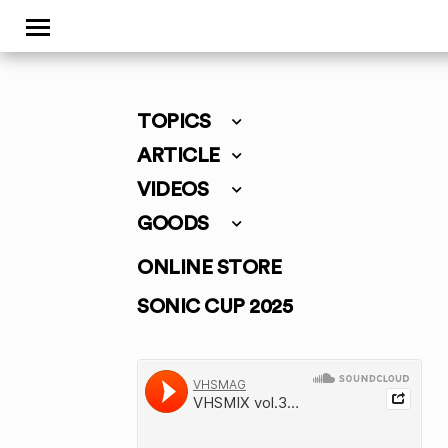
TOPICS
ARTICLE
VIDEOS
GOODS
ONLINE STORE
SONIC CUP 2025