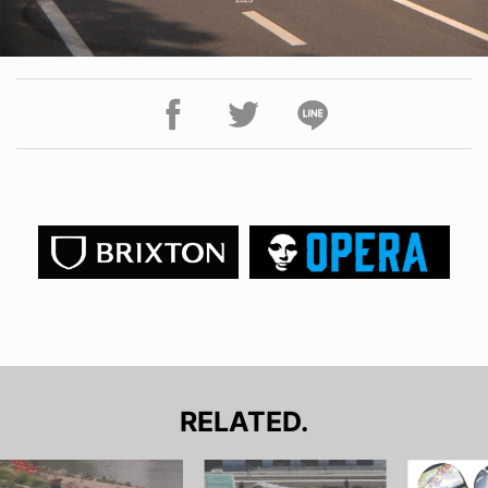
RELATED.