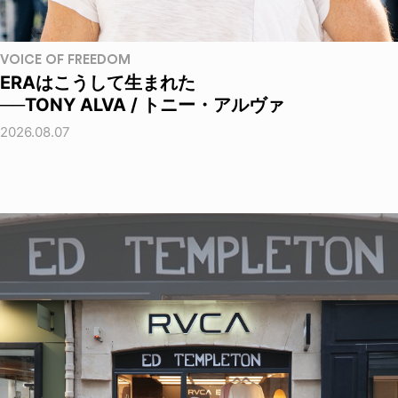
VOICE OF FREEDOM
ERAはこうして生まれた
──TONY ALVA / トニー・アルヴァ
2026.08.07