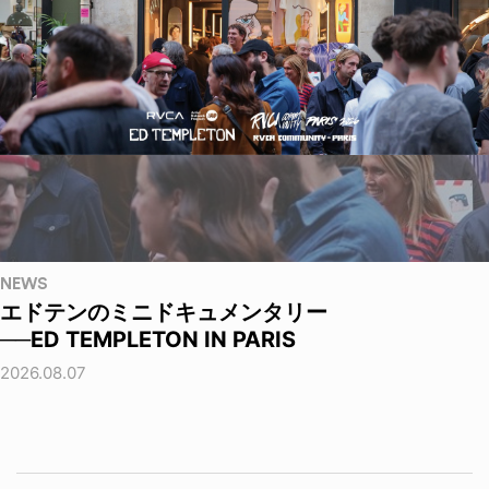
NEWS
エドテンのミニドキュメンタリー
──ED TEMPLETON IN PARIS
2026.08.07