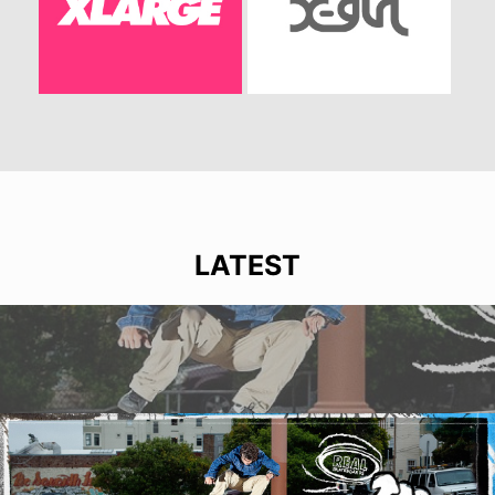
LATEST