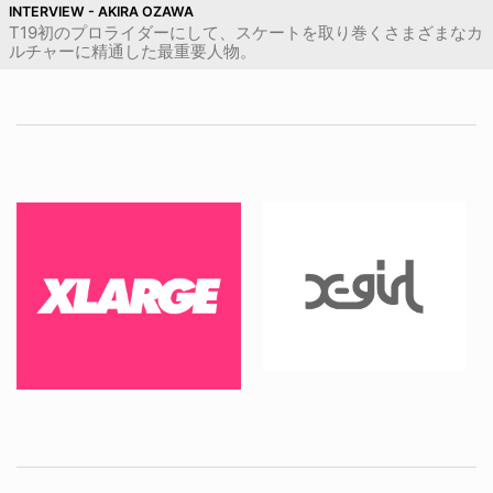
INTERVIEW - AKIRA OZAWA
T19初のプロライダーにして、スケートを取り巻くさまざまなカ
ルチャーに精通した最重要人物。