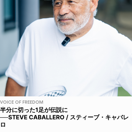
VOICE OF FREEDOM
半分に切った1足が伝説に
──STEVE CABALLERO / スティーブ・キャバレ
ロ