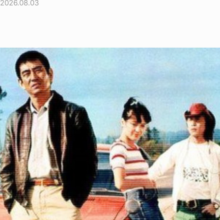
2026.08.03