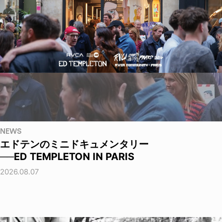
NEWS
エドテンのミニドキュメンタリー
──ED TEMPLETON IN PARIS
2026.08.07