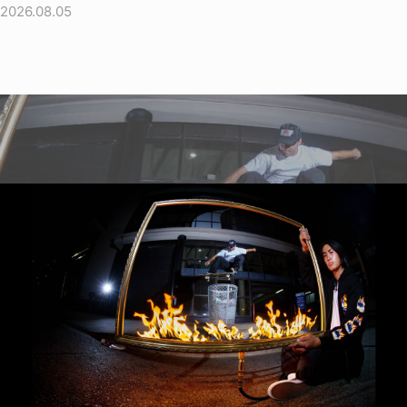
2026.08.05