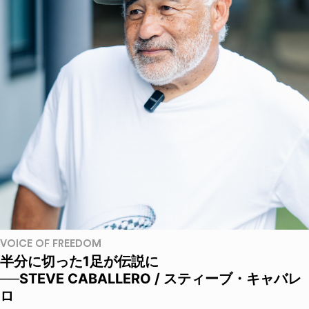
VOICE OF FREEDOM
半分に切った1足が伝説に
──STEVE CABALLERO / スティーブ・キャバレ
ロ