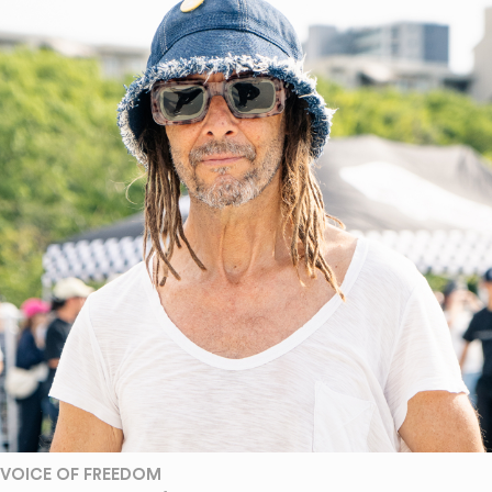
VOICE OF FREEDOM