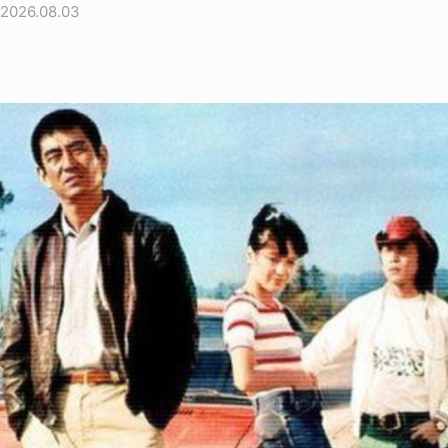
2026.08.03