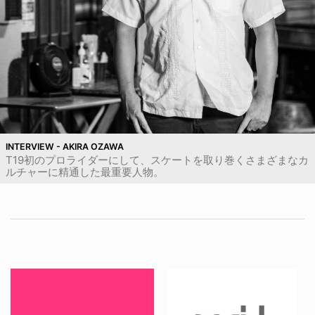
INTERVIEW - AKIRA OZAWA
T19初のプロライダーにして、スケートを取り巻くさまざまなカ
ルチャーに精通した最重要人物。