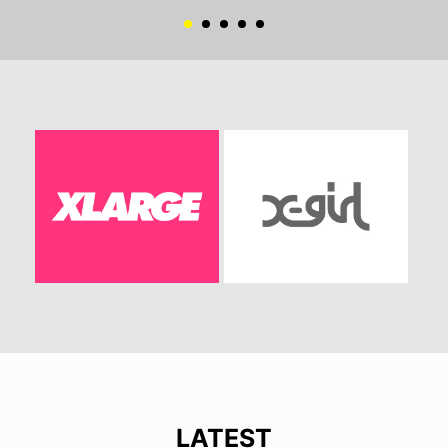
LATEST