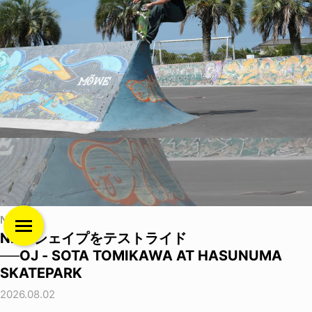
NEWS
NEWシェイプをテストライド
──OJ - SOTA TOMIKAWA AT HASUNUMA
SKATEPARK
2026.08.02