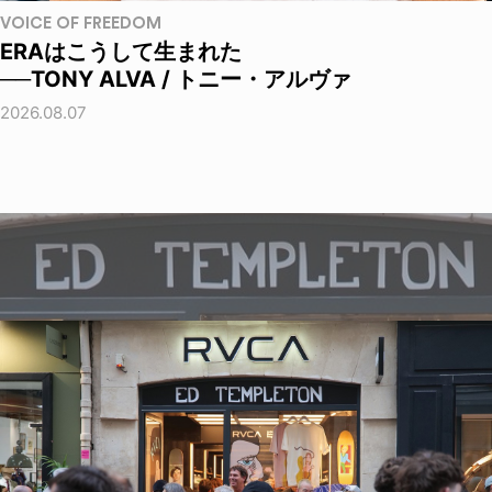
VOICE OF FREEDOM
ERAはこうして生まれた
──TONY ALVA / トニー・アルヴァ
2026.08.07