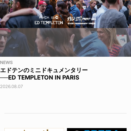
NEWS
エドテンのミニドキュメンタリー
──ED TEMPLETON IN PARIS
2026.08.07