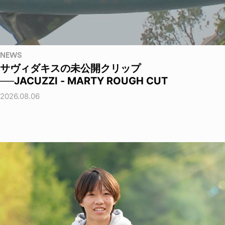
NEWS
サヴィダキスの未公開クリップ
──JACUZZI - MARTY ROUGH CUT
2026.08.06