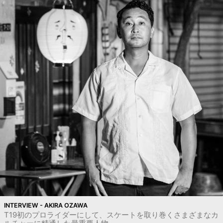
INTERVIEW - AKIRA OZAWA
T19初のプロライダーにして、スケートを取り巻くさまざまなカ