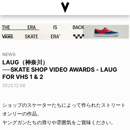
NEWS
LAUG（神奈川）
──SKATE SHOP VIDEO AWARDS - LAUG
FOR VHS 1 & 2
2022.12.06
ショップのスケーターたちによって作られたストリート
オンリーの作品。
ヤングガンたちの滑りや雰囲気をご賞味ください。