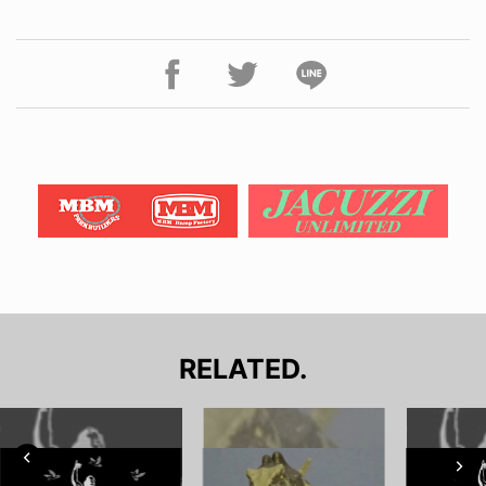
RELATED.