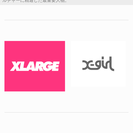
ルチャーに精通した最重要人物。