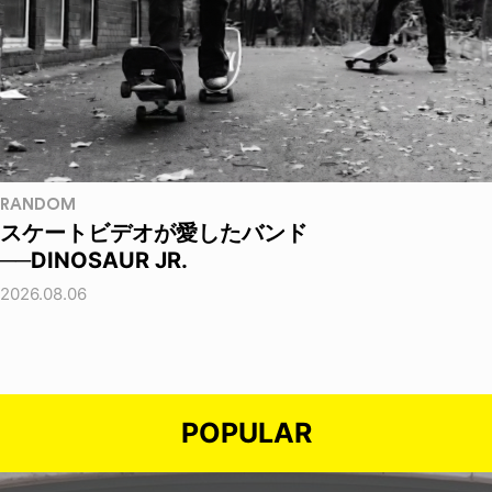
RANDOM
スケートビデオが愛したバンド
──DINOSAUR JR.
2026.08.06
POPULAR