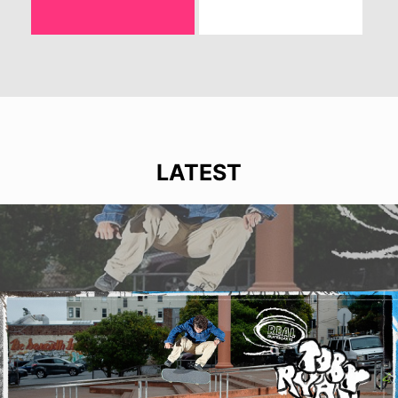
LATEST