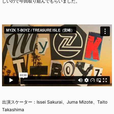
しいので今回取り組んでもらいました。
出演スケーター：Issei Sakurai、Juma Mizote、Taito
Takashima