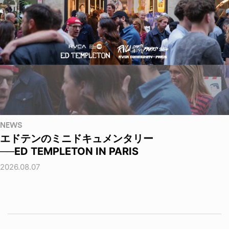
NEWS
エドテンのミニドキュメンタリー
──ED TEMPLETON IN PARIS
2026.08.07