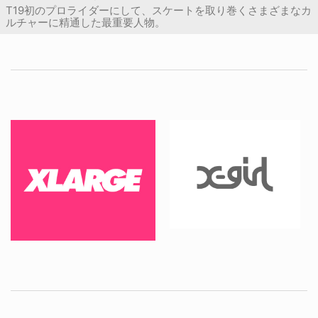
T19初のプロライダーにして、スケートを取り巻くさまざまなカ
ルチャーに精通した最重要人物。