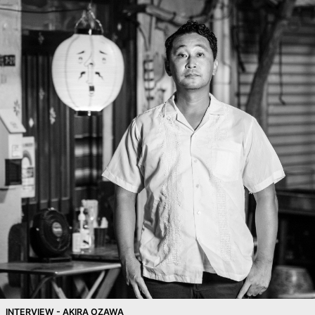
INTERVIEW - AKIRA OZAWA