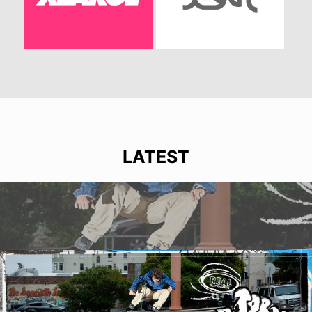
LATEST