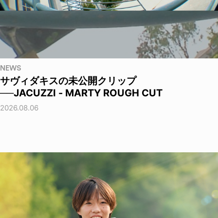
NEWS
サヴィダキスの未公開クリップ
──JACUZZI - MARTY ROUGH CUT
2026.08.06