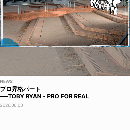
NEWS
プロ昇格パート
──TOBY RYAN - PRO FOR REAL
2026.08.08