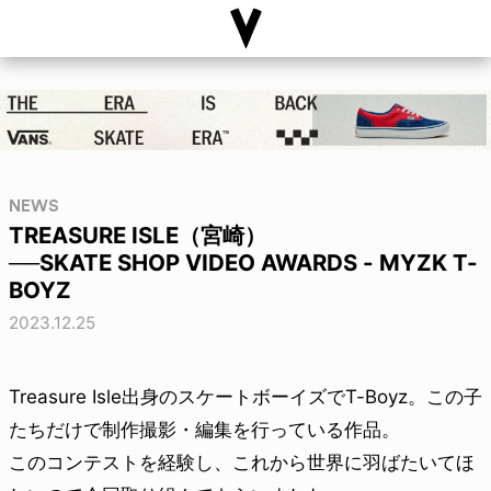
NEWS
TREASURE ISLE（宮崎）
──SKATE SHOP VIDEO AWARDS - MYZK T-
BOYZ
2023.12.25
Treasure Isle出身のスケートボーイズでT-Boyz。この子
たちだけで制作撮影・編集を行っている作品。
このコンテストを経験し、これから世界に羽ばたいてほ