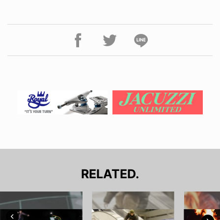
RELATED.