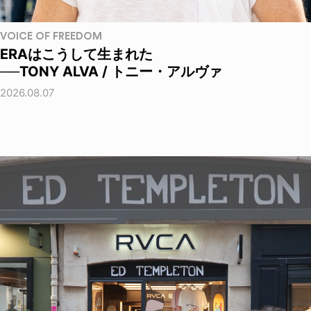
VOICE OF FREEDOM
ERAはこうして生まれた
──TONY ALVA / トニー・アルヴァ
2026.08.07