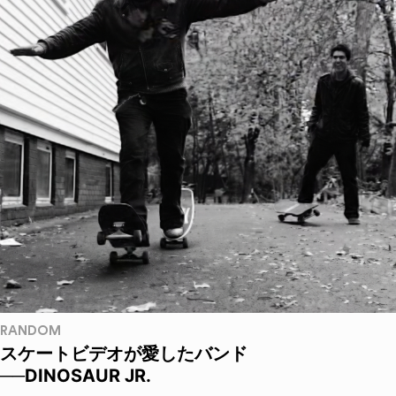
RANDOM
スケートビデオが愛したバンド
──DINOSAUR JR.