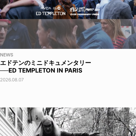
NEWS
エドテンのミニドキュメンタリー
──ED TEMPLETON IN PARIS
2026.08.07