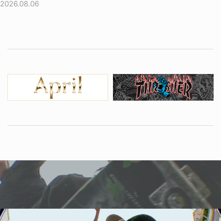
2026.08.06