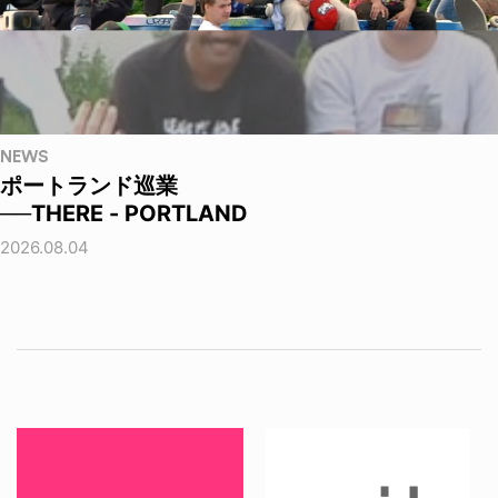
NEWS
ポートランド巡業
──THERE - PORTLAND
2026.08.04