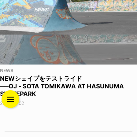
NEWS
NEWシェイプをテストライド
──OJ - SOTA TOMIKAWA AT HASUNUMA
SKATEPARK
2026.08.02