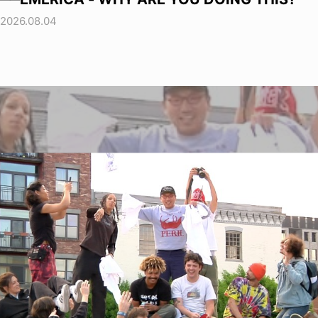
2026.08.04