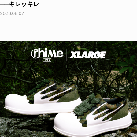
──キレッキレ
2026.08.07