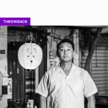
THROWBACK