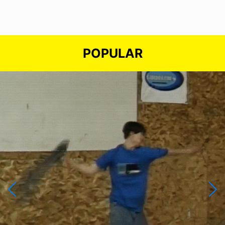
POPULAR