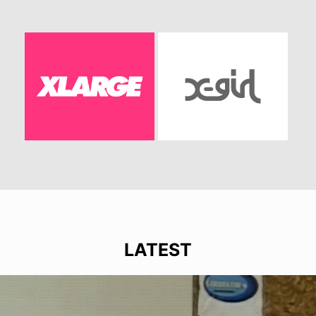
LATEST