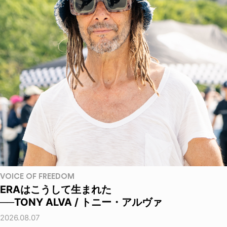
VOICE OF FREEDOM
ERAはこうして生まれた
──TONY ALVA / トニー・アルヴァ
2026.08.07