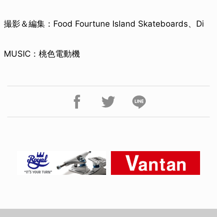
撮影＆編集：Food Fourtune Island Skateboards、Di
MUSIC：桃色電動機