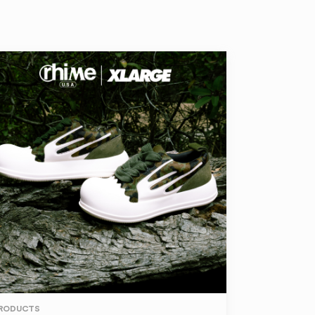
RODUCTS