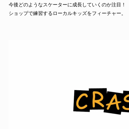
今後どのようなスケーターに成長していくのか注目！
ショップで練習するローカルキッズをフィーチャー。