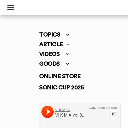
TOPICS
ARTICLE
VIDEOS
GOODS
ONLINE STORE
SONIC CUP 2025