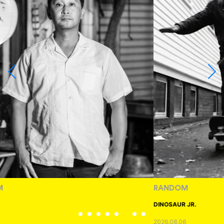
RANDOM
DINOSAUR JR.
2026.08.06