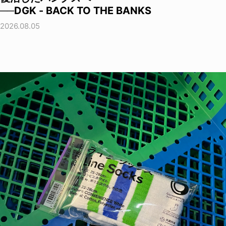
──DGK - BACK TO THE BANKS
2026.08.05