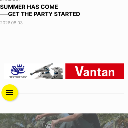
SUMMER HAS COME
──GET THE PARTY STARTED
2026.08.03