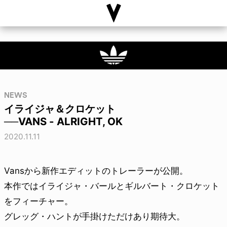
NEWS
イライジャ＆クロケット
──VANS - ALRIGHT, OK
2020.11.11
Vansから新作エディットのトレーラーが公開。
本作ではイライジャ・バールとギルバート・クロケット
をフィーチャー。
グレッグ・ハントが手掛けただけあり期待大。