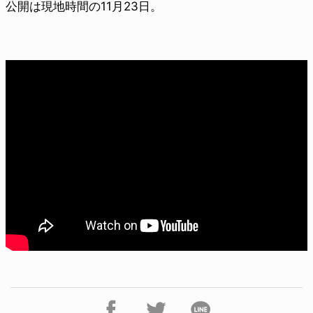
公開は現地時間の11月23日。