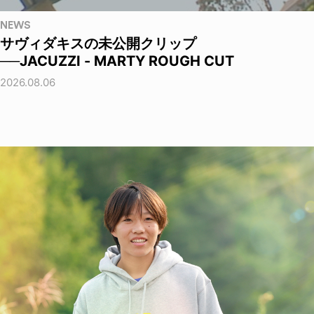
NEWS
サヴィダキスの未公開クリップ
──JACUZZI - MARTY ROUGH CUT
2026.08.06