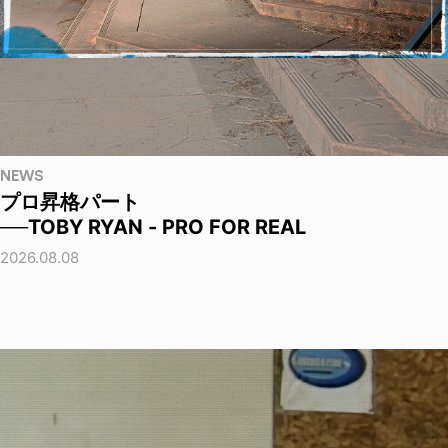
NEWS
プロ昇格パート
──TOBY RYAN - PRO FOR REAL
2026.08.08