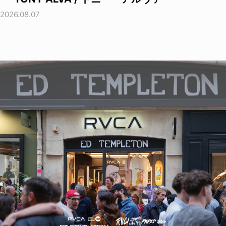
2026.08.07