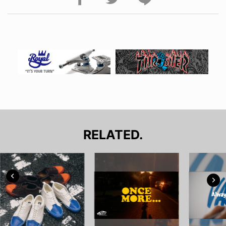
RELATED.