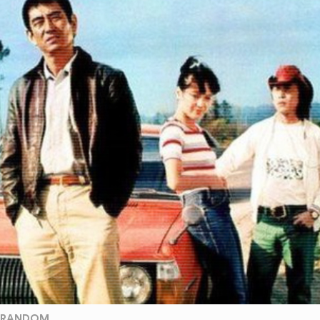
RANDOM