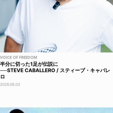
VOICE OF FREEDOM
半分に切った1足が伝説に
──STEVE CABALLERO / スティーブ・キャバレ
ロ
2026.08.03