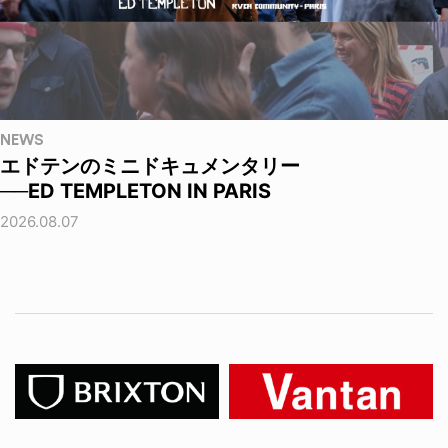
NEWS
エドテンのミニドキュメンタリー
──ED TEMPLETON IN PARIS
2026.08.07