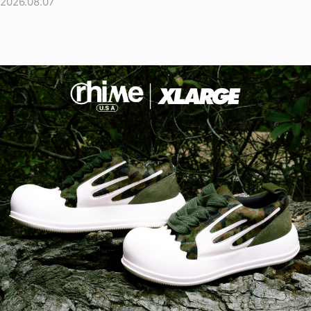
2026.08.07