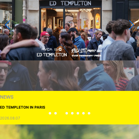
NEWS
ED TEMPLETON IN PARIS
2026.08.07