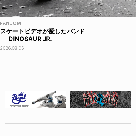
RANDOM
スケートビデオが愛したバンド
──DINOSAUR JR.
2026.08.06