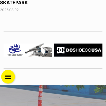
SKATEPARK
2026.08.02