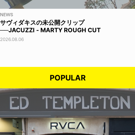
NEWS
サヴィダキスの未公開クリップ
──JACUZZI - MARTY ROUGH CUT
2026.08.06
POPULAR