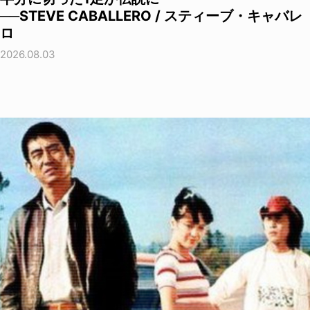
──STEVE CABALLERO / スティーブ・キャバレ
ロ
2026.08.03