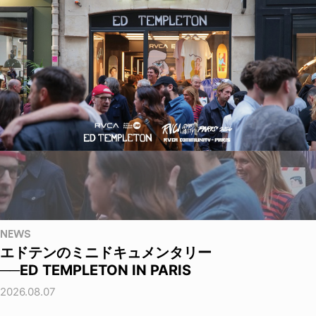
NEWS
エドテンのミニドキュメンタリー
──ED TEMPLETON IN PARIS
2026.08.07