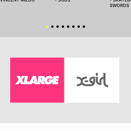
SWORDS