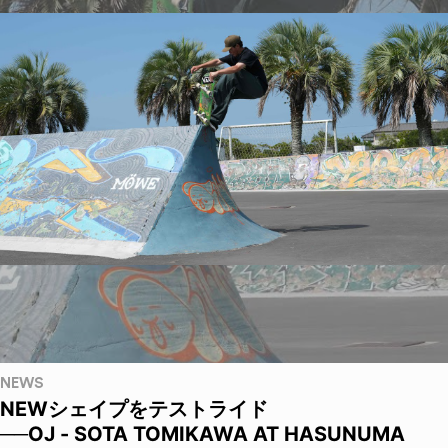
NEWS
NEWシェイプをテストライド
──OJ - SOTA TOMIKAWA AT HASUNUMA